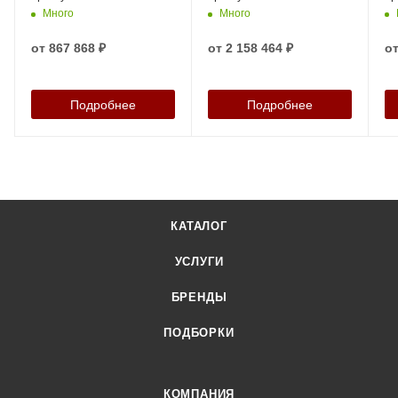
Много
Много
от
867 868 ₽
от
2 158 464 ₽
о
Подробнее
Подробнее
КАТАЛОГ
УСЛУГИ
БРЕНДЫ
ПОДБОРКИ
КОМПАНИЯ