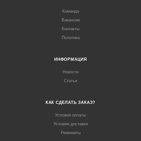
Команда
Вакансии
Контакты
Политика
ИНФОРМАЦИЯ
Новости
Статьи
КАК СДЕЛАТЬ ЗАКАЗ?
Условия оплаты
Условия доставки
Реквизиты