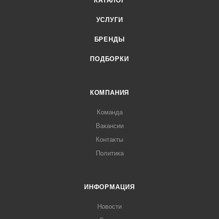
КАТАЛОГ
УСЛУГИ
БРЕНДЫ
ПОДБОРКИ
КОМПАНИЯ
Команда
Вакансии
Контакты
Политика
ИНФОРМАЦИЯ
Новости