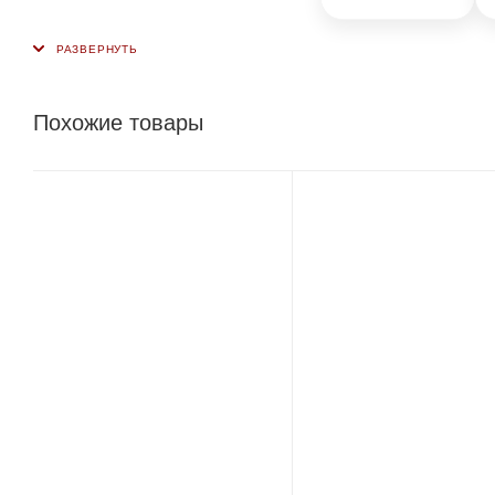
Похожие товары