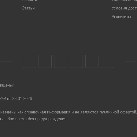
Статьи
Условия дост
Реквизиты
щищены!
754
от 28.01.2026
едены как справочная информация и не являются публичной офертой
в любое время без предупреждения.