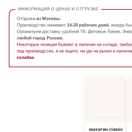
ИНФОРМАЦИЯ О ЦЕНАХ И ОТГРУЗКЕ
Отгрузка
из Москвы
.
Производство занимает
14-20 рабочих дней
, иногда бы
Организуем доставку удобной ТК: Деловые Линии, Энерг
любой город России.
Некоторые позиции бывают в наличии на складе, треб
под производство, и не ищите, ни где на рынке в наличи
складах
.
махагон classic