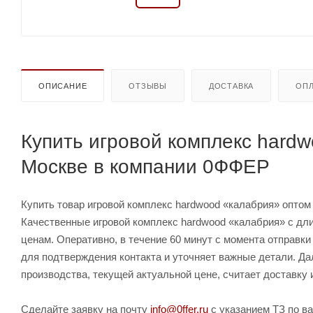
ОПИСАНИЕ
ОТЗЫВЫ
ДОСТАВКА
ОПЛ
Купить игровой комплекс hardw
Москве в компании 0ФФЕР
Купить товар игровой комплекс hardwood «калабрия» оптом и
Качественные игровой комплекс hardwood «калабрия» с дли
ценам. Оперативно, в течение 60 минут с момента отправки
для подтверждения контакта и уточняет важные детали. Да
производства, текущей актуальной цене, считает доставку 
Сделайте заявку на почту
info@0ffer.ru
с указанием ТЗ по ва