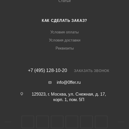
Статьи
КАК СДЕЛАТЬ ЗАКАЗ?
Условия оплаты
Условия доставки
Реквизиты
+7 (495) 128-10-20
ЗАКАЗАТЬ ЗВОНОК
info@0ffer.ru
129323, г. Москва, ул. Снежная, д. 17,
корп. 1, пом. 5П