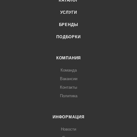
КАТАЛОГ
УСЛУГИ
БРЕНДЫ
ПОДБОРКИ
КОМПАНИЯ
Команда
Вакансии
Контакты
Политика
ИНФОРМАЦИЯ
Новости