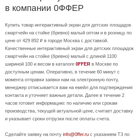
в компании 0ФФЕР
Купить товар интерактивный экран для детских площадок
смартчейн на стойке (бревно) малый оптом и в розницу по
цене от 429 892 ₽ в городе Москва с доставкой.
Качественные интерактивный экран для детских площадок
смартчейн на стойке (бревно) малый с длиной 1100
шириной 100 и весом в каталоге
0FFER
в Москве по
доступным ценам. Оперативно, в течение 60 минут с
момента отправки заявки нам на электронную почту,
менеджер отписывается вам на емейл для подтверждения
контакта и уточняет важные детали. Далее в течение 2
часов готовит информацию: по наличию или срокам
производства, текущей актуальной цене, считает доставку
и указывает сроки отгрузки после оплаты счета.
Сделайте заявку на почту
info@0ffer.ru
с указанием ТЗ по