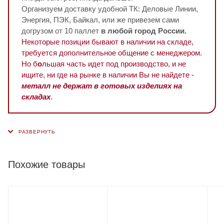
Организуем доставку удобной ТК: Деловые Линии,
Энергия, ПЭК, Байкал, или же привезем сами
догрузом от 10 паллет
в любой город России.
Некоторые позиции бывают в наличии на складе,
требуется дополнительное общение с менеджером.
Но б
о
льшая часть идет под производство, и не
ищите, ни где на рынке в наличии Вы не найдете -
металл не держат в готовых изделиях на
складах
.
Похожие товары