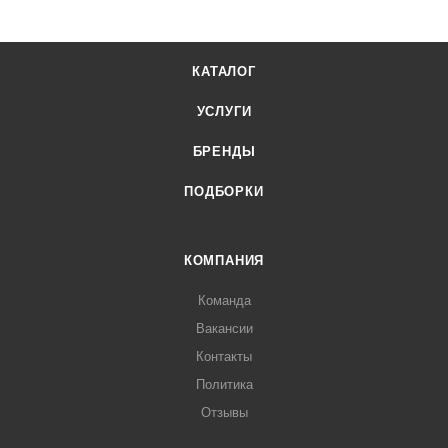
КАТАЛОГ
УСЛУГИ
БРЕНДЫ
ПОДБОРКИ
КОМПАНИЯ
Команда
Вакансии
Контакты
Политика
Отзывы