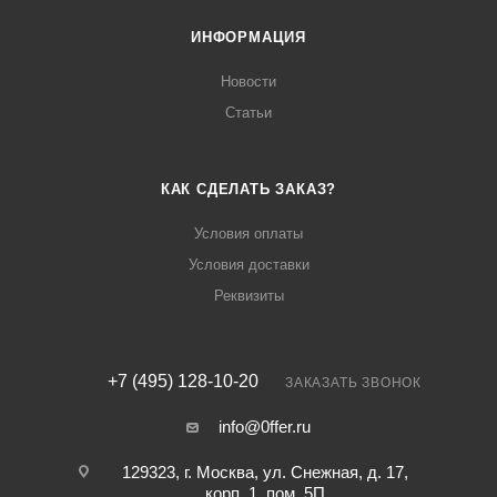
ИНФОРМАЦИЯ
Новости
Статьи
КАК СДЕЛАТЬ ЗАКАЗ?
Условия оплаты
Условия доставки
Реквизиты
+7 (495) 128-10-20
ЗАКАЗАТЬ ЗВОНОК
info@0ffer.ru
129323, г. Москва, ул. Снежная, д. 17,
корп. 1, пом. 5П