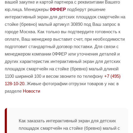
вашей закупке и картой партнера с реквизитами Вашего
юр.лица. Менеджеры
0ФФЕР
подберут решение
интерактивный экран для детских площадок смартчейн на
стойке (бревно) малый артикул 30890 под Ваш запрос в
городе Москва. Как только вы подтвердите готовность к
оплате, Ваш менеджер выставит счет, при необходимости
подготовит стандартный договор поставки. Для связи с
менеджером компании 0ФФЕР или уточнения деталей и
других характеристик интерактивный экран для детских
площадок смартчейн на стойке (бревно) малый длиной
1100 шириной 100 и весом звоните по телефону
+7 (495)
128-10-20
. Живые фотографии отгрузки товаров у нас в
разделе
Новости
Как заказать интерактивный экран для детских
площадок смартчейн на стойке (бревно) малый с