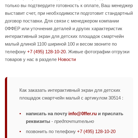
только вы подтвердите готовность к оплате, Ваш менеджер
выставит счет, при необходимости подготовит стандартный
договор поставки. Для связи с менеджером компании
0ФФЕР или уточнения деталей и других характеристик
интерактивный экран для детских площадок смартчейн
малый длиной 1100 шириной 100 и весом звоните по
телефону
+7 (495) 128-10-20
. Живые фотографии отгрузки
товаров у нас в разделе
Новости
Как заказать интерактивный экран для детских
площадок смартчейн малый с артикулом 30514 :
написать на почту
info@0ffer.ru
и прислать
реквизиты
-
предпочтительно
позвонить по телефону
+7 (495) 128-10-20