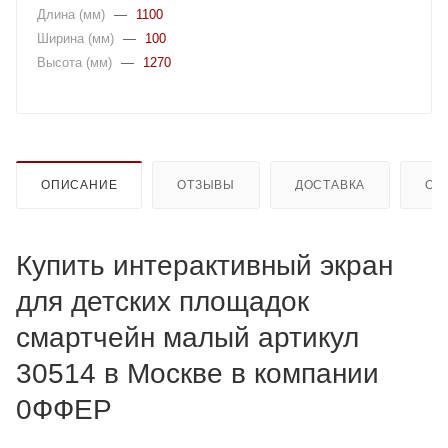
Длина (мм)
—
1100
Ширина (мм)
—
100
Высота (мм)
—
1270
ОПИСАНИЕ
ОТЗЫВЫ
ДОСТАВКА
ОП
Купить интерактивный экран
для детских площадок
смартчейн малый артикул
30514 в Москве в компании
0ФФЕР