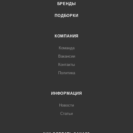
БРЕНДЫ
ПОДБОРКИ
КОМПАНИЯ
Команда
Вакансии
Контакты
Политика
ИНФОРМАЦИЯ
Новости
Статьи