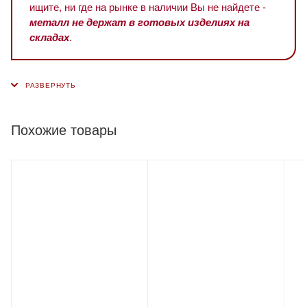
ищите, ни где на рынке в наличии Вы не найдете -
металл не держат в готовых изделиях на
складах
.
Похожие товары