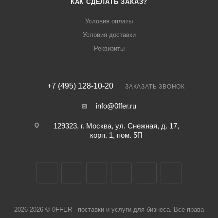
КАК СДЕЛАТЬ ЗАКАЗ?
Условия оплаты
Условия доставки
Реквизиты
+7 (495) 128-10-20
ЗАКАЗАТЬ ЗВОНОК
info@0ffer.ru
129323, г. Москва, ул. Снежная, д. 17,
корп. 1, пом. 5П
2026-2026 © 0FFER - поставки и услуги для бизнеса. Все права