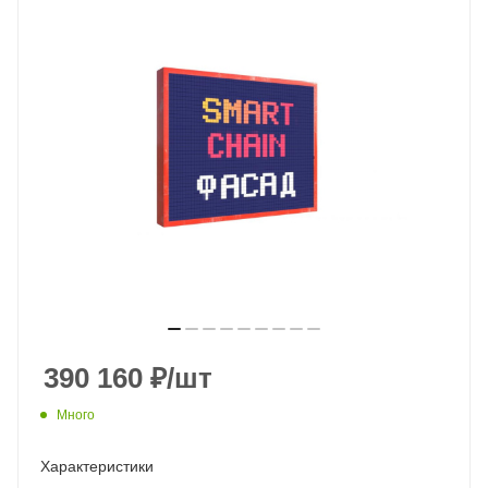
390 160
₽
/шт
Много
Характеристики