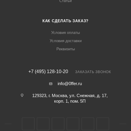
Статьи
КАК СДЕЛАТЬ ЗАКАЗ?
Условия оплаты
Условия доставки
Реквизиты
+7 (495) 128-10-20
ЗАКАЗАТЬ ЗВОНОК
info@0ffer.ru
129323, г. Москва, ул. Снежная, д. 17,
корп. 1, пом. 5П