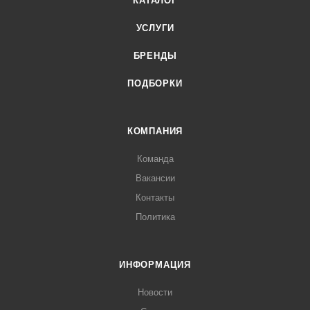
КАТАЛОГ
УСЛУГИ
БРЕНДЫ
ПОДБОРКИ
КОМПАНИЯ
Команда
Вакансии
Контакты
Политика
ИНФОРМАЦИЯ
Новости