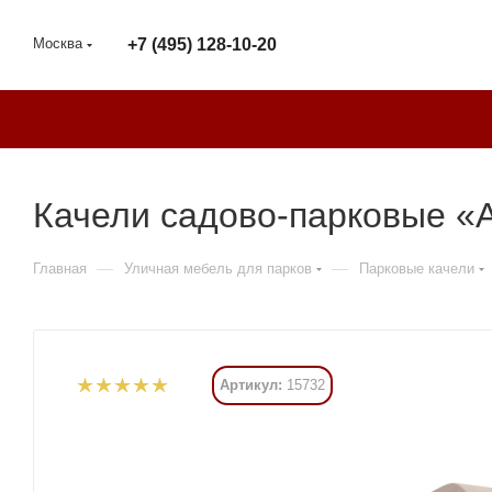
Москва
+7 (495) 128-10-20
Качели садово-парковые «А
—
—
Главная
Уличная мебель для парков
Парковые качели
Артикул:
15732