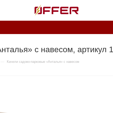
нталья» с навесом, артикул 
—
Качели садово-парковые «Анталья» с навесом