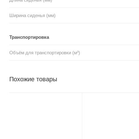
Ширина сиденья (мм)
Транспортировка
Объём для транспортировки (м³)
Похожие товары