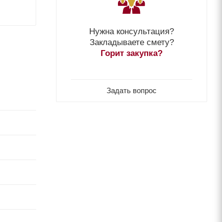
Нужна консультация?
Закладываете смету?
Горит закупка?
Задать вопрос