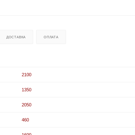
ДОСТАВКА
ОПЛАТА
2100
1350
2050
460
1600