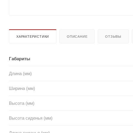
ХАРАКТЕРИСТИКИ
ОПИСАНИЕ
ОТЗЫВЫ
Габариты
Длина (мм)
Ширина (мм)
Высота (мм)
Высота сиденья (мм)
Длина сиденья (мм)