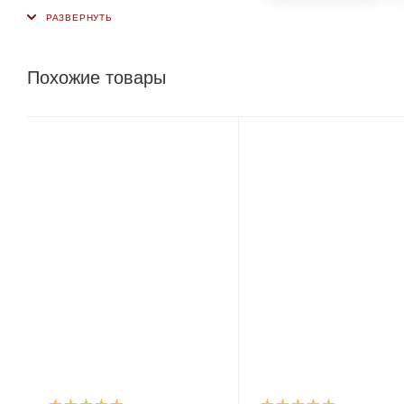
Похожие товары