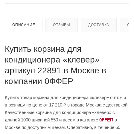
ОПИСАНИЕ
ОТЗЫВЫ
ДОСТАВКА
ОП
Купить корзина для
кондиционера «клевер»
артикул 22891 в Москве в
компании 0ФФЕР
Купить товар корзина для кондиционера «клевер» оптом и
в розницу по цене от 17 210 ₽ в городе Москва с доставкой.
Качественные корзина для кондиционера «клевер» с
длиной 1000 шириной 550 и весом в каталоге
0FFER
в
Москве по доступным ценам. Оперативно, в течение 60