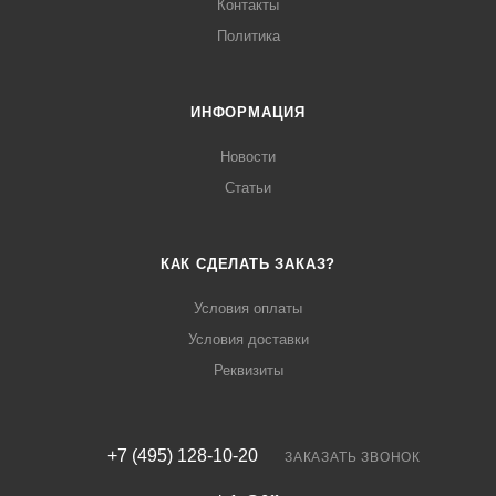
Контакты
Политика
ИНФОРМАЦИЯ
Новости
Статьи
КАК СДЕЛАТЬ ЗАКАЗ?
Условия оплаты
Условия доставки
Реквизиты
+7 (495) 128-10-20
ЗАКАЗАТЬ ЗВОНОК