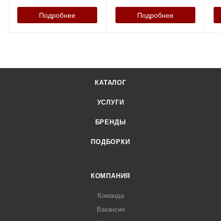
Подробнее
Подробнее
КАТАЛОГ
УСЛУГИ
БРЕНДЫ
ПОДБОРКИ
КОМПАНИЯ
Команда
Вакансии