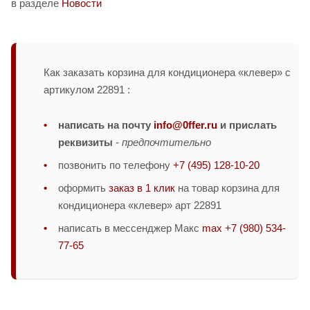
в разделе
Новости
Как заказать корзина для кондиционера «клевер» с
артикулом 22891 :
написать на почту
info@0ffer.ru
и прислать
реквизиты
-
предпочтительно
позвонить по телефону
+7 (495) 128-10-20
оформить
заказ в 1 клик
на товар корзина для
кондиционера «клевер» арт 22891
написать в мессенджер Макс
max +7 (980) 534-
77-65