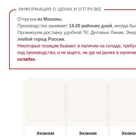
ИНФОРМАЦИЯ О ЦЕНАХ И ОТГРУЗКЕ
Отгрузка
из Москвы
.
Производство занимает
14-20 рабочих дней
, иногда бы
Организуем доставку удобной ТК: Деловые Линии, Энерг
любой город России.
Некоторые позиции бывают в наличии на складе, треб
под производство, и не ищите, ни где на рынке в наличи
складах
.
Эконом
Эконом
Экон