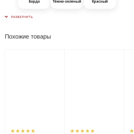
Бордо
Тёмно-зеленый
Красный
Похожие товары