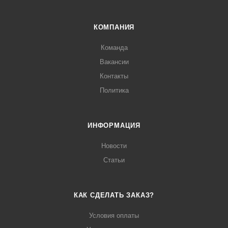
КОМПАНИЯ
Команда
Вакансии
Контакты
Политика
ИНФОРМАЦИЯ
Новости
Статьи
КАК СДЕЛАТЬ ЗАКАЗ?
Условия оплаты