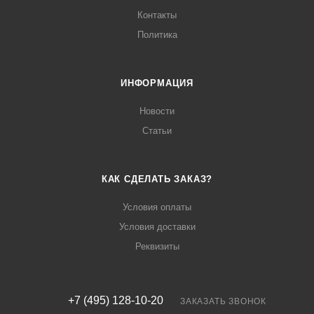
Контакты
Политика
ИНФОРМАЦИЯ
Новости
Статьи
КАК СДЕЛАТЬ ЗАКАЗ?
Условия оплаты
Условия доставки
Реквизиты
+7 (495) 128-10-20
ЗАКАЗАТЬ ЗВОНОК