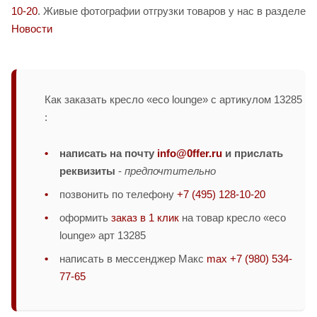
10-20
. Живые фотографии отгрузки товаров у нас в разделе
Новости
Как заказать кресло «eco lounge» с артикулом 13285
:
написать на почту
info@0ffer.ru
и прислать
реквизиты
-
предпочтительно
позвонить по телефону
+7 (495) 128-10-20
оформить
заказ в 1 клик
на товар кресло «eco
lounge» арт 13285
написать в мессенджер Макс
max +7 (980) 534-
77-65