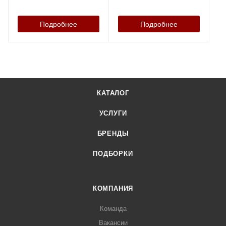
Подробнее
Подробнее
КАТАЛОГ
УСЛУГИ
БРЕНДЫ
ПОДБОРКИ
КОМПАНИЯ
Команда
Вакансии