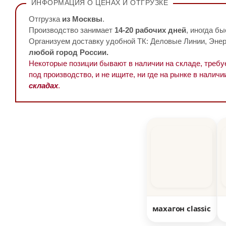
ИНФОРМАЦИЯ О ЦЕНАХ И ОТГРУЗКЕ
Отгрузка
из Москвы
.
Производство занимает
14-20 рабочих дней
, иногда бы
Организуем доставку удобной ТК: Деловые Линии, Энерг
любой город России.
Некоторые позиции бывают в наличии на складе, треб
под производство, и не ищите, ни где на рынке в наличи
складах
.
махагон classic