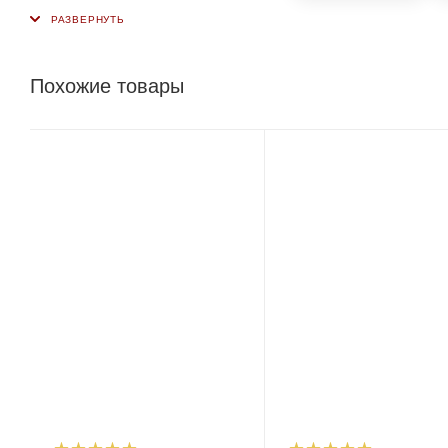
Похожие товары