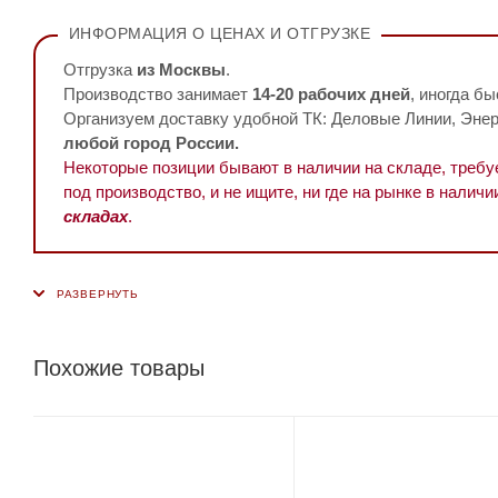
ИНФОРМАЦИЯ О ЦЕНАХ И ОТГРУЗКЕ
Отгрузка
из Москвы
.
Производство занимает
14-20 рабочих дней
, иногда бы
Организуем доставку удобной ТК: Деловые Линии, Энерг
любой город России.
Некоторые позиции бывают в наличии на складе, треб
под производство, и не ищите, ни где на рынке в наличи
складах
.
Похожие товары