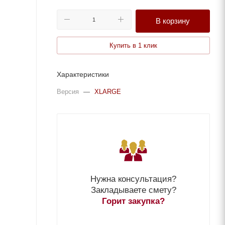
В корзину
Купить в 1 клик
Характеристики
Версия
—
XLARGE
Нужна консультация?
Закладываете смету?
Горит закупка?