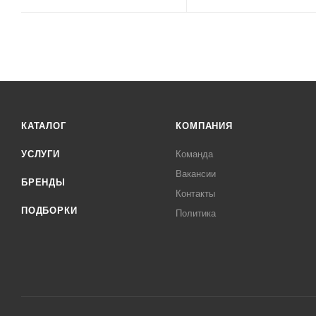
КАТАЛОГ
КОМПАНИЯ
УСЛУГИ
Команда
Вакансии
БРЕНДЫ
Контакты
ПОДБОРКИ
Политика