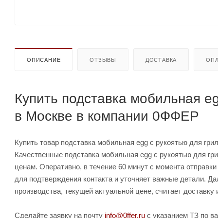
ОПИСАНИЕ
ОТЗЫВЫ
ДОСТАВКА
ОПЛ
Купить подставка мобильная eg
в Москве в компании 0ФФЕР
Купить товар подставка мобильная egg с рукоятью для гриля
Качественные подставка мобильная egg с рукоятью для гри
ценам. Оперативно, в течение 60 минут с момента отправки
для подтверждения контакта и уточняет важные детали. Да
производства, текущей актуальной цене, считает доставку 
Сделайте заявку на почту
info@0ffer.ru
с указанием ТЗ по ва