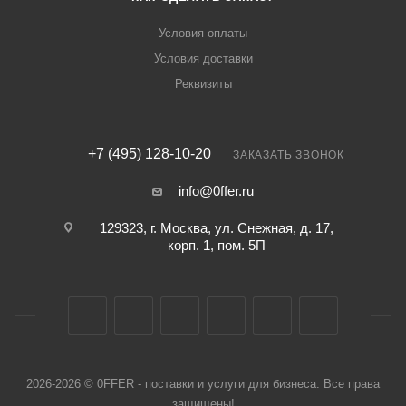
Условия оплаты
Условия доставки
Реквизиты
+7 (495) 128-10-20
ЗАКАЗАТЬ ЗВОНОК
info@0ffer.ru
129323, г. Москва, ул. Снежная, д. 17,
корп. 1, пом. 5П
2026-2026 © 0FFER - поставки и услуги для бизнеса. Все права
защищены!