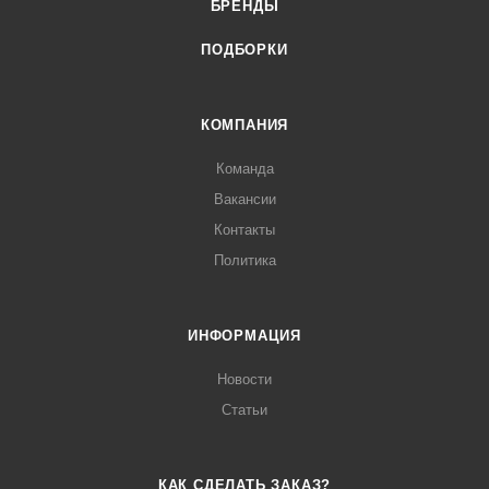
БРЕНДЫ
ПОДБОРКИ
КОМПАНИЯ
Команда
Вакансии
Контакты
Политика
ИНФОРМАЦИЯ
Новости
Статьи
КАК СДЕЛАТЬ ЗАКАЗ?