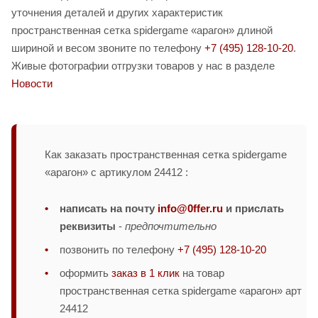
уточнения деталей и других характеристик
пространственная сетка spidergame «арагон» длиной
шириной и весом звоните по телефону
+7 (495) 128-10-20
.
Живые фотографии отгрузки товаров у нас в разделе
Новости
Как заказать пространственная сетка spidergame
«арагон» с артикулом 24412 :
написать на почту
info@0ffer.ru
и прислать
реквизиты
-
предпочтительно
позвонить по телефону
+7 (495) 128-10-20
оформить
заказ в 1 клик
на товар
пространственная сетка spidergame «арагон» арт
24412