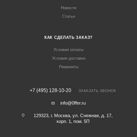
Новости
Статьи
КАК СДЕЛАТЬ ЗАКАЗ?
Условия оплаты
Условия доставки
Реквизиты
+7 (495) 128-10-20
ЗАКАЗАТЬ ЗВОНОК
info@0ffer.ru
129323, г. Москва, ул. Снежная, д. 17,
корп. 1, пом. 5П