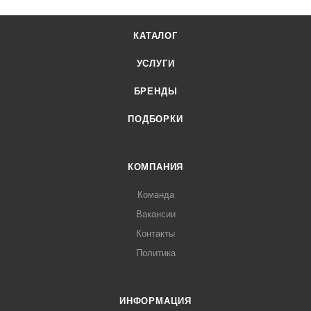
КАТАЛОГ
УСЛУГИ
БРЕНДЫ
ПОДБОРКИ
КОМПАНИЯ
Команда
Вакансии
Контакты
Политика
ИНФОРМАЦИЯ