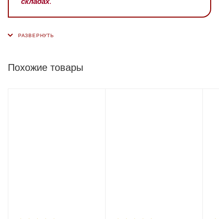
складах
.
Похожие товары