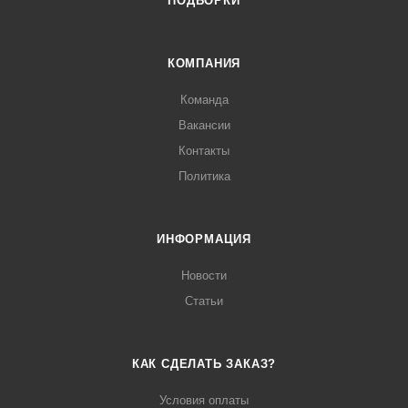
ПОДБОРКИ
КОМПАНИЯ
Команда
Вакансии
Контакты
Политика
ИНФОРМАЦИЯ
Новости
Статьи
КАК СДЕЛАТЬ ЗАКАЗ?
Условия оплаты