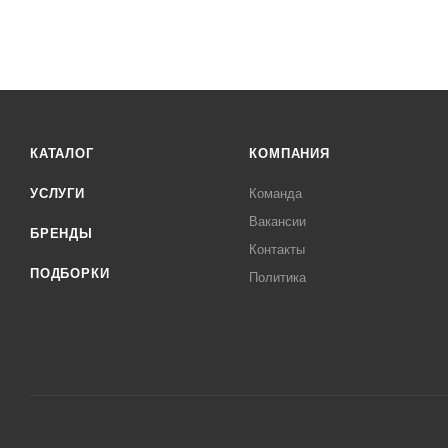
КАТАЛОГ
КОМПАНИЯ
УСЛУГИ
Команда
Вакансии
БРЕНДЫ
Контакты
ПОДБОРКИ
Политика