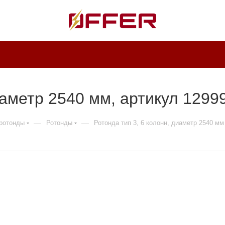
иаметр 2540 мм, артикул 1299
—
—
 ротонды
Ротонды
Ротонда тип 3, 6 колонн, диаметр 2540 мм