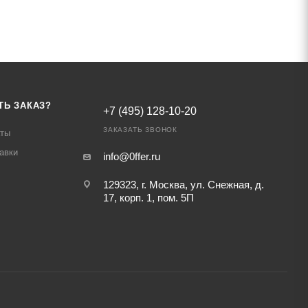
ТЬ ЗАКАЗ?
+7 (495) 128-10-20
ЗАКАЗАТЬ ЗВОНОК
аты
авки
info@0ffer.ru
129323, г. Москва, ул. Снежная, д.
17, корп. 1, пом. 5П