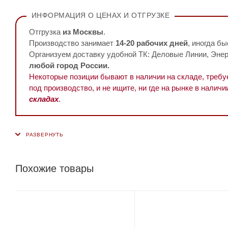
ИНФОРМАЦИЯ О ЦЕНАХ И ОТГРУЗКЕ
Отгрузка
из Москвы
.
Производство занимает
14-20 рабочих дней
, иногда бы
Организуем доставку удобной ТК: Деловые Линии, Энерг
любой город России.
Некоторые позиции бывают в наличии на складе, треб
под производство, и не ищите, ни где на рынке в наличи
складах
.
Похожие товары