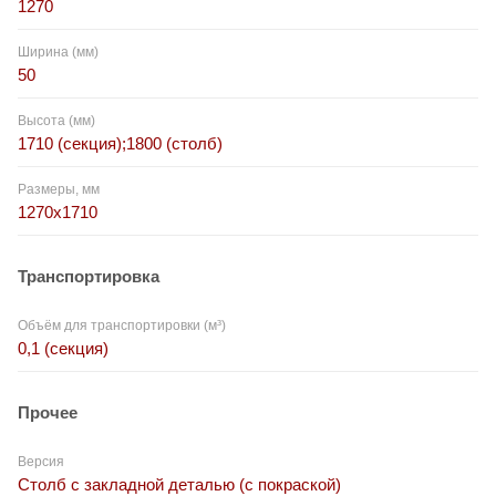
1270
Ширина (мм)
50
Высота (мм)
1710 (секция);1800 (столб)
Размеры, мм
1270x1710
Транспортировка
Объём для транспортировки (м³)
0,1 (секция)
Прочее
Версия
Столб с закладной деталью (с покраской)