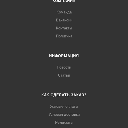
КОМПАНИЯ
Команда
Вакансии
Контакты
Политика
ИНФОРМАЦИЯ
Новости
Статьи
КАК СДЕЛАТЬ ЗАКАЗ?
Условия оплаты
Условия доставки
Реквизиты