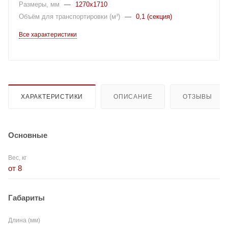
Размеры, мм
—
1270x1710
Объём для транспортировки (м³)
—
0,1 (секция)
Все характеристики
ХАРАКТЕРИСТИКИ
ОПИСАНИЕ
ОТЗЫВЫ
Основные
Вес, кг
от 8
Габариты
Длина (мм)