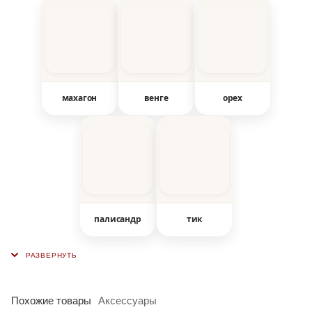
махагон
венге
орех
палисандр
тик
Похожие товары
Аксессуары