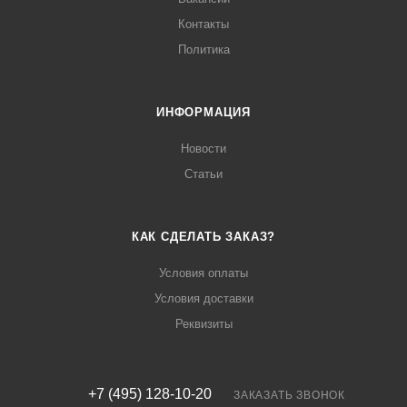
Контакты
Политика
ИНФОРМАЦИЯ
Новости
Статьи
КАК СДЕЛАТЬ ЗАКАЗ?
Условия оплаты
Условия доставки
Реквизиты
+7 (495) 128-10-20
ЗАКАЗАТЬ ЗВОНОК