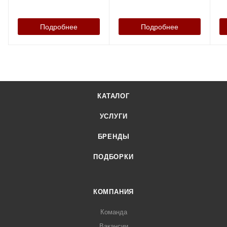
Подробнее
Подробнее
КАТАЛОГ
УСЛУГИ
БРЕНДЫ
ПОДБОРКИ
КОМПАНИЯ
Команда
Вакансии