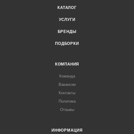
КАТАЛОГ
УСЛУГИ
БРЕНДЫ
ПОДБОРКИ
КОМПАНИЯ
Команда
Вакансии
Контакты
Политика
Отзывы
ИНФОРМАЦИЯ