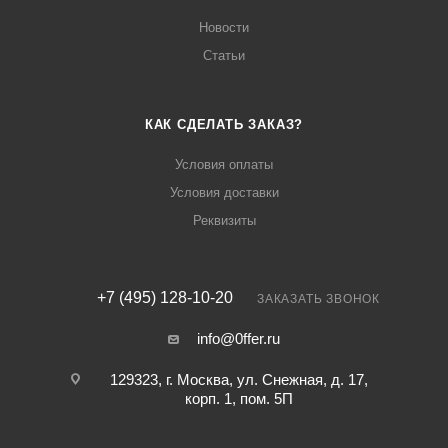
Новости
Статьи
КАК СДЕЛАТЬ ЗАКАЗ?
Условия оплаты
Условия доставки
Реквизиты
+7 (495) 128-10-20
ЗАКАЗАТЬ ЗВОНОК
info@0ffer.ru
129323, г. Москва, ул. Снежная, д. 17,
корп. 1, пом. 5П