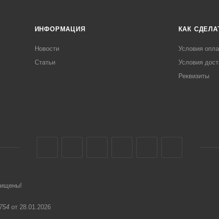
ИНФОРМАЦИЯ
КАК СДЕЛА
Новости
Условия опл
Статьи
Условия дост
Реквизиты
щищены!
754
от 28.01.2026