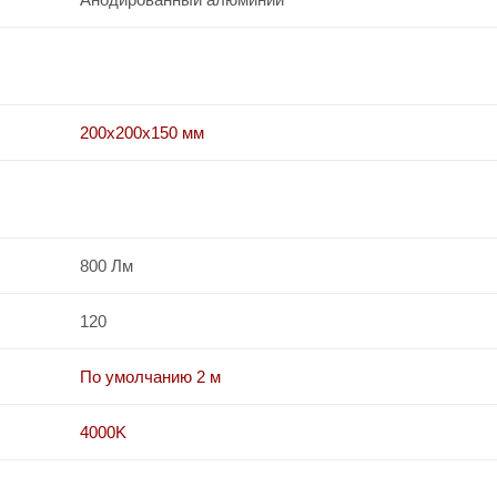
200х200х150 мм
800 Лм
120
По умолчанию 2 м
4000K