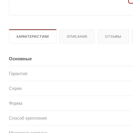
ХАРАКТЕРИСТИКИ
ОПИСАНИЕ
ОТЗЫВЫ
Основные
Гарантия
Серия
Форма
Способ крепления
Материал корпуса