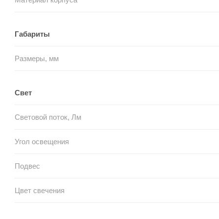
Габариты
Размеры, мм
Свет
Световой поток, Лм
Угол освещения
Подвес
Цвет свечения