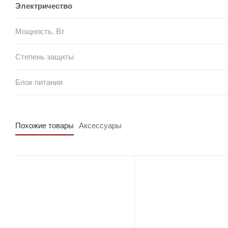
Электричество
Мощность, Вт
Степень защиты
Блок питания
Похожие товары
Аксессуары