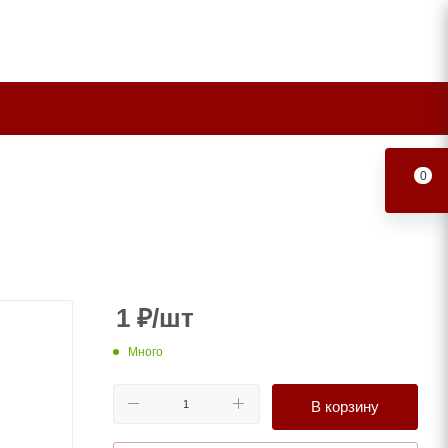
0
1
₽
/шт
Много
В корзину