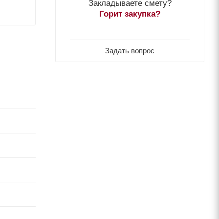
Закладываете смету?
Горит закупка?
Задать вопрос