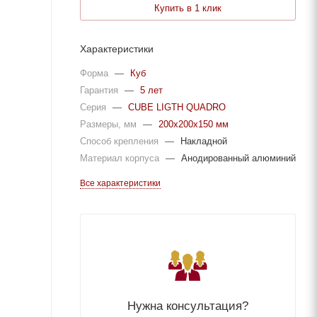
Купить в 1 клик
Характеристики
Форма
—
Куб
Гарантия
—
5 лет
Серия
—
CUBE LIGTH QUADRO
Размеры, мм
—
200х200х150 мм
Способ крепления
—
Накладной
Материал корпуса
—
Анодированный алюминий
Все характеристики
Нужна консультация?