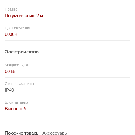
Подвес
По умолчанию 2 м
Цвет свечения
6000K
Электричество
Мощность, Вт
60 Вт
Степень защиты
IP40
Блок питания
Выносной
Похожие товары
Аксессуары