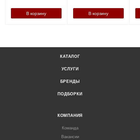
В корзину
В корзину
КАТАЛОГ
УСЛУГИ
БРЕНДЫ
ПОДБОРКИ
КОМПАНИЯ
Команда
Вакансии