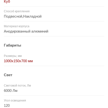
Куб
Способ крепления
Подвесной,Накладной
Материал корпуса
Анодированный алюминий
Габариты
Размеры, мм
1000х150х700 мм
Свет
Световой поток, Лм
6000 Лм
Угол освещения
120