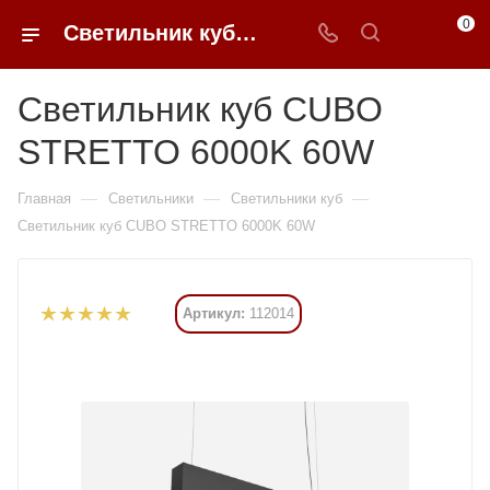
0
Светильник куб CUBO STRETTO 6000K 60W купить в Москве от - 0FFER
Светильник куб CUBO
STRETTO 6000K 60W
—
—
—
Главная
Светильники
Светильники куб
Светильник куб CUBO STRETTO 6000K 60W
Артикул:
112014