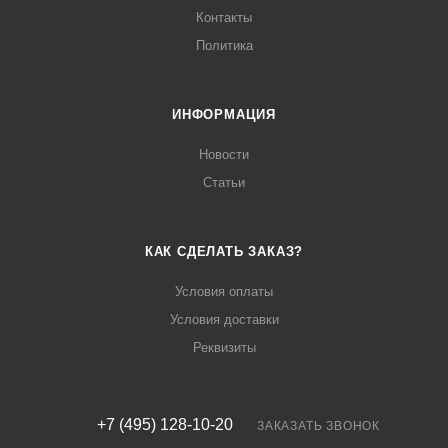
Контакты
Политика
ИНФОРМАЦИЯ
Новости
Статьи
КАК СДЕЛАТЬ ЗАКАЗ?
Условия оплаты
Условия доставки
Реквизиты
+7 (495) 128-10-20
ЗАКАЗАТЬ ЗВОНОК