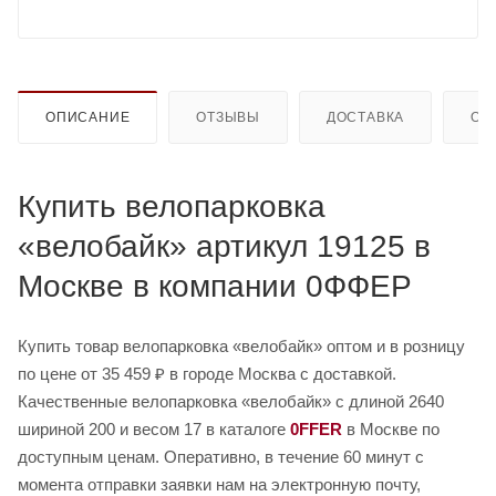
ОПИСАНИЕ
ОТЗЫВЫ
ДОСТАВКА
ОП
Купить велопарковка
«велобайк» артикул 19125 в
Москве в компании 0ФФЕР
Купить товар велопарковка «велобайк» оптом и в розницу
по цене от 35 459 ₽ в городе Москва с доставкой.
Качественные велопарковка «велобайк» с длиной 2640
шириной 200 и весом 17 в каталоге
0FFER
в Москве по
доступным ценам. Оперативно, в течение 60 минут с
момента отправки заявки нам на электронную почту,