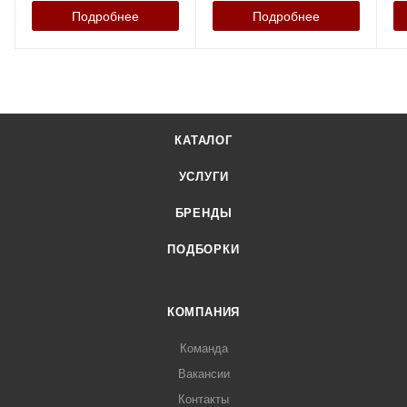
Подробнее
Подробнее
КАТАЛОГ
УСЛУГИ
БРЕНДЫ
ПОДБОРКИ
КОМПАНИЯ
Команда
Вакансии
Контакты