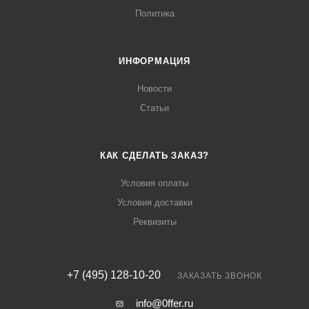
Политика
ИНФОРМАЦИЯ
Новости
Статьи
КАК СДЕЛАТЬ ЗАКАЗ?
Условия оплаты
Условия доставки
Реквизиты
+7 (495) 128-10-20
ЗАКАЗАТЬ ЗВОНОК
info@0ffer.ru