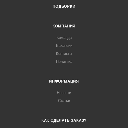
ПОДБОРКИ
КОМПАНИЯ
Команда
Вакансии
Контакты
Политика
ИНФОРМАЦИЯ
Новости
Статьи
КАК СДЕЛАТЬ ЗАКАЗ?