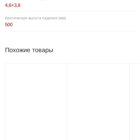
4,6×3,8
Критическая высота падения (мм)
500
Похожие товары