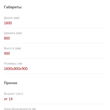
Габариты
Длина (мм)
1600
Ширина (мм)
800
Высота (мм)
900
Размеры, мм
1600x800x900
Прочее
Возраст (лет)
от 14
Зона безопасности (м)