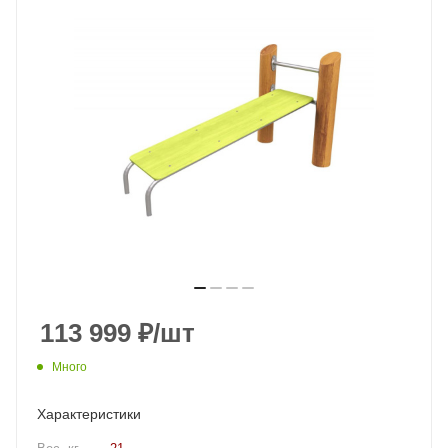
113 999
₽
/шт
Много
Характеристики