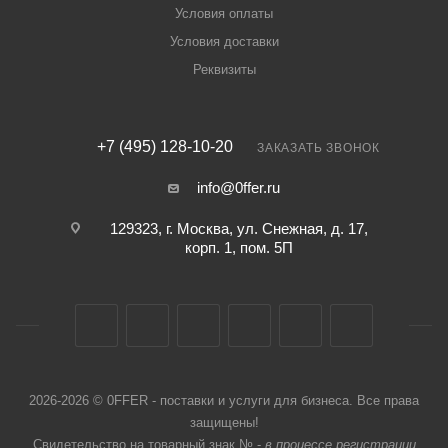
Условия оплаты
Условия доставки
Реквизиты
+7 (495) 128-10-20
ЗАКАЗАТЬ ЗВОНОК
info@0ffer.ru
129323, г. Москва, ул. Снежная, д. 17,
корп. 1, пом. 5П
2026-2026 © 0FFER - поставки и услуги для бизнеса. Все права
защищены!
Свидетельство на товарный знак № -
в процессе регистрации