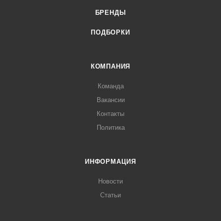
БРЕНДЫ
ПОДБОРКИ
КОМПАНИЯ
Команда
Вакансии
Контакты
Политика
ИНФОРМАЦИЯ
Новости
Статьи