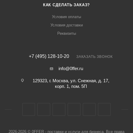
КАК СДЕЛАТЬ ЗАКАЗ?
Условия оплаты
Условия доставки
Реквизиты
+7 (495) 128-10-20
ЗАКАЗАТЬ ЗВОНОК
info@0ffer.ru
129323, г. Москва, ул. Снежная, д. 17,
корп. 1, пом. 5П
2026-2026 © 0FFER - поставки и услуги для бизнеса. Все права