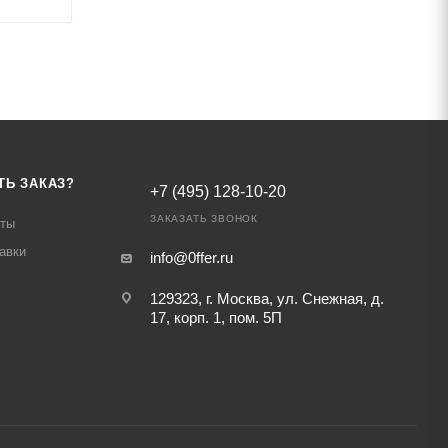
ТЬ ЗАКАЗ?
+7 (495) 128-10-20
ЗАКАЗАТЬ ЗВОНОК
аты
авки
info@0ffer.ru
129323, г. Москва, ул. Снежная, д.
17, корп. 1, пом. 5П