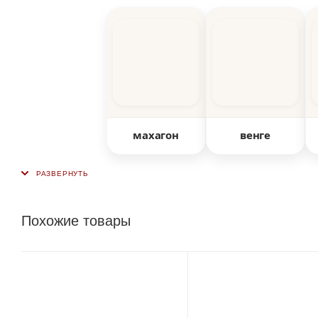
махагон
венге
Похожие товары