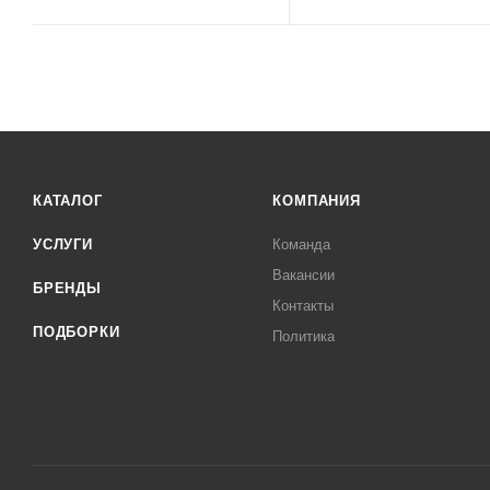
КАТАЛОГ
КОМПАНИЯ
УСЛУГИ
Команда
Вакансии
БРЕНДЫ
Контакты
ПОДБОРКИ
Политика