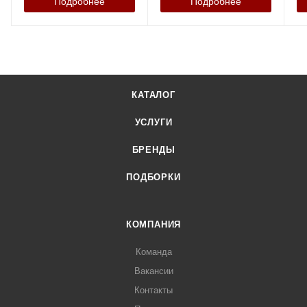
Подробнее
Подробнее
КАТАЛОГ
УСЛУГИ
БРЕНДЫ
ПОДБОРКИ
КОМПАНИЯ
Команда
Вакансии
Контакты