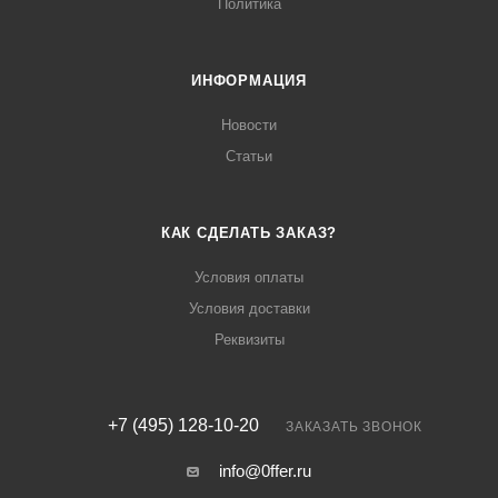
Политика
ИНФОРМАЦИЯ
Новости
Статьи
КАК СДЕЛАТЬ ЗАКАЗ?
Условия оплаты
Условия доставки
Реквизиты
+7 (495) 128-10-20
ЗАКАЗАТЬ ЗВОНОК
info@0ffer.ru