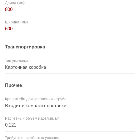
Длина (мм)
800
Ширина (мм)
600
Транспортировка
Тип упаковки
Картонная коробка
Прочее
Кронштейн для крепления к трубе
Входит в комплект поставки
Расчётный объём изделия, м³
0,121
Требуется ли жёсткая упаковка