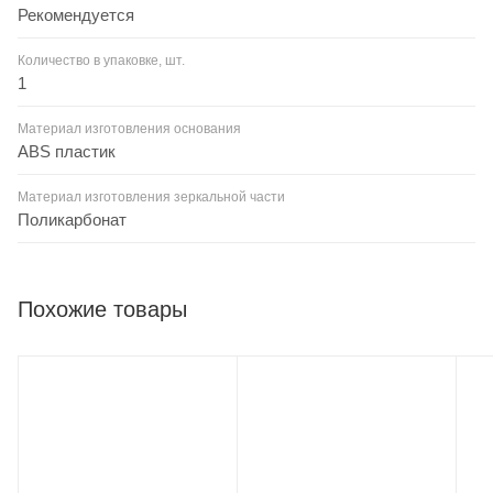
Рекомендуется
Количество в упаковке, шт.
1
Материал изготовления основания
ABS пластик
Материал изготовления зеркальной части
Поликарбонат
Похожие товары