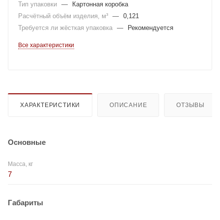
Тип упаковки
—
Картонная коробка
Расчётный объём изделия, м³
—
0,121
Требуется ли жёсткая упаковка
—
Рекомендуется
Все характеристики
ХАРАКТЕРИСТИКИ
ОПИСАНИЕ
ОТЗЫВЫ
Основные
Масса, кг
7
Габариты