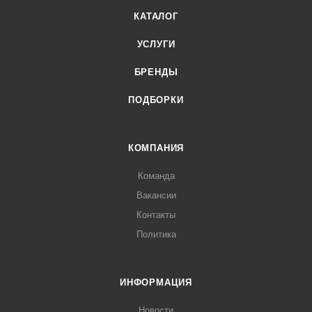
КАТАЛОГ
УСЛУГИ
БРЕНДЫ
ПОДБОРКИ
КОМПАНИЯ
Команда
Вакансии
Контакты
Политика
ИНФОРМАЦИЯ
Новости