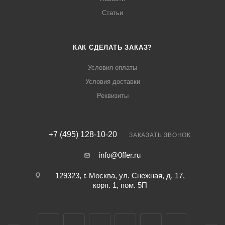
Статьи
КАК СДЕЛАТЬ ЗАКАЗ?
Условия оплаты
Условия доставки
Реквизиты
+7 (495) 128-10-20
ЗАКАЗАТЬ ЗВОНОК
info@0ffer.ru
129323, г. Москва, ул. Снежная, д. 17,
корп. 1, пом. 5П