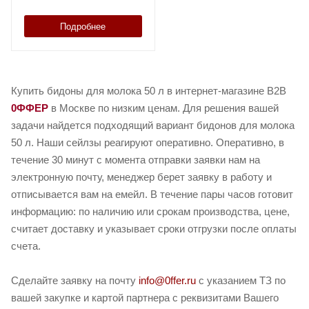
Подробнее
Купить бидоны для молока 50 л в интернет-магазине B2B
0ФФЕР
в Москве по низким ценам. Для решения вашей
задачи найдется подходящий вариант бидонов для молока
50 л. Наши сейлзы реагируют оперативно. Оперативно, в
течение 30 минут с момента отправки заявки нам на
электронную почту, менеджер берет заявку в работу и
отписывается вам на емейл. В течение пары часов готовит
информацию: по наличию или срокам производства, цене,
считает доставку и указывает сроки отгрузки после оплаты
счета.
Сделайте заявку на почту
info@0ffer.ru
с указанием ТЗ по
вашей закупке и картой партнера с реквизитами Вашего