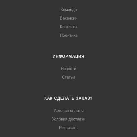
Команда
Вакансии
Контакты
Политика
ИНФОРМАЦИЯ
Новости
Статьи
КАК СДЕЛАТЬ ЗАКАЗ?
Условия оплаты
Условия доставки
Реквизиты