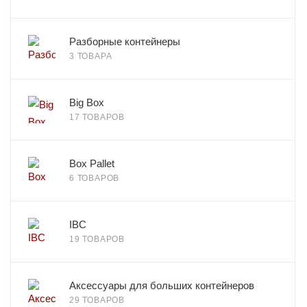
Разборные контейнеры
3 ТОВАРА
Big Box
17 ТОВАРОВ
Box Pallet
6 ТОВАРОВ
IBC
19 ТОВАРОВ
Аксессуары для больших контейнеров
29 ТОВАРОВ