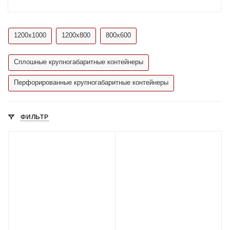
1200х1000
1200х800
800х600
Сплошные крупногабаритные контейнеры
Перфорированные крупногабаритные контейнеры
ФИЛЬТР