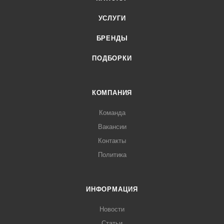
УСЛУГИ
БРЕНДЫ
ПОДБОРКИ
КОМПАНИЯ
Команда
Вакансии
Контакты
Политика
ИНФОРМАЦИЯ
Новости
Статьи