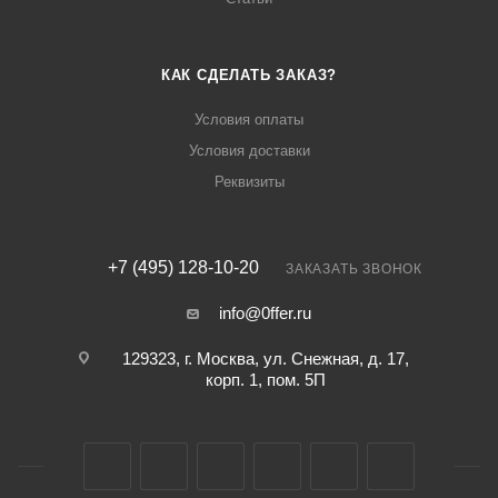
КАК СДЕЛАТЬ ЗАКАЗ?
Условия оплаты
Условия доставки
Реквизиты
+7 (495) 128-10-20
ЗАКАЗАТЬ ЗВОНОК
info@0ffer.ru
129323, г. Москва, ул. Снежная, д. 17,
корп. 1, пом. 5П