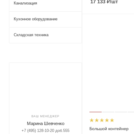
17 133
₽
/шт
Канализация
Кухонное оборудование
Складская техника
ВАШ МЕНЕДЖЕР
Марина Шевченко
Большой контейнер
+7 (495) 128-10-20 доб.555