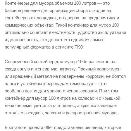
Контейнеры для мусора объемом 100 литров — это
базовое решение для организации сбора отходов на
контейнерных площадках, во дворах, на предприятиях и
коммерческих объектах. Такой контейнер для мусор 100
оптимально сочетает вместимость, удобство эксплуатации
и долговечность, что делает его одним из самых
популярных форматов в сегменте ТКО.
Современный контейнер для мусор 100л рассчитан на
ежедневную интенсивную нагрузку. Прочный полиэтилен
или крашенный металл не подвержены коррозии, не боятся
влаги и устойчивы к перепадам температур — это
особенно важно для уличного использования. При этом
контейнер для мусор 100 литров на колесах и с крышкой
легко перемещается за счет колес, а крышка защищает
отходы от осадков, запахов и распространения мусора.
В каталоге проекта 0ffer представлены решения, которые