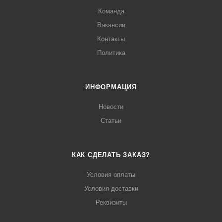
Команда
Вакансии
Контакты
Политика
ИНФОРМАЦИЯ
Новости
Статьи
КАК СДЕЛАТЬ ЗАКАЗ?
Условия оплаты
Условия доставки
Реквизиты