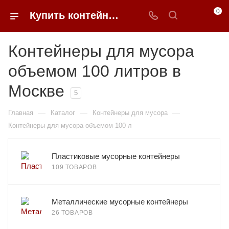
0
Купить контейнеры для мусора 100 литров в Москве | 0FFER
Контейнеры для мусора
объемом 100 литров в
Москве
5
—
—
—
Главная
Каталог
Контейнеры для мусора
Контейнеры для мусора объемом 100 л
Пластиковые мусорные контейнеры
109 ТОВАРОВ
Металлические мусорные контейнеры
26 ТОВАРОВ