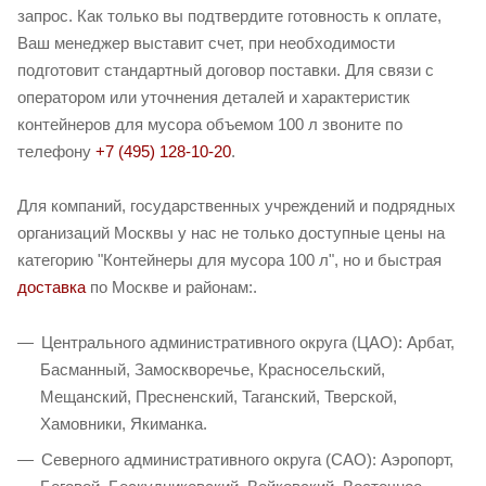
запрос. Как только вы подтвердите готовность к оплате,
Ваш менеджер выставит счет, при необходимости
подготовит стандартный договор поставки. Для связи с
оператором или уточнения деталей и характеристик
контейнеров для мусора объемом 100 л звоните по
телефону
+7 (495) 128-10-20
.
Для компаний, государственных учреждений и подрядных
организаций Москвы у нас не только доступные цены на
категорию "Контейнеры для мусора 100 л", но и быстрая
доставка
по Москве и районам:.
Центрального административного округа (ЦАО): Арбат,
Басманный, Замоскворечье, Красносельский,
Мещанский, Пресненский, Таганский, Тверской,
Хамовники, Якиманка.
Северного административного округа (САО): Аэропорт,