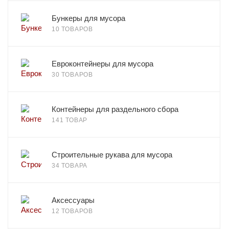
Бункеры для мусора
10 ТОВАРОВ
Евроконтейнеры для мусора
30 ТОВАРОВ
Контейнеры для раздельного сбора
141 ТОВАР
Строительные рукава для мусора
34 ТОВАРА
Аксессуары
12 ТОВАРОВ