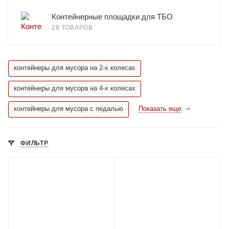
Контейнерные площадки для ТБО
28 ТОВАРОВ
контейнеры для мусора на 2-х колесах
контейнеры для мусора на 4-х колесах
контейнеры для мусора с педалью
Показать еще
ФИЛЬТР