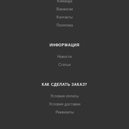
Команда
Вакансии
Контакты
Политика
ИНФОРМАЦИЯ
Новости
Статьи
КАК СДЕЛАТЬ ЗАКАЗ?
Условия оплаты
Условия доставки
Реквизиты