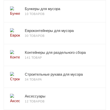
Бункеры для мусора
10 ТОВАРОВ
Евроконтейнеры для мусора
30 ТОВАРОВ
Контейнеры для раздельного сбора
141 ТОВАР
Строительные рукава для мусора
34 ТОВАРА
Аксессуары
12 ТОВАРОВ