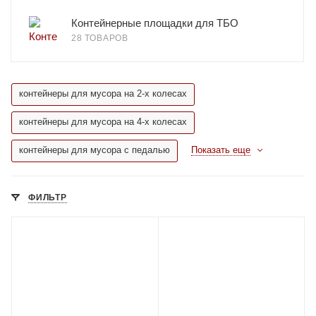
Контейнерные площадки для ТБО
28 ТОВАРОВ
контейнеры для мусора на 2-х колесах
контейнеры для мусора на 4-х колесах
контейнеры для мусора с педалью
Показать еще
ФИЛЬТР