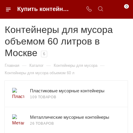
0
Купить контейнеры для мусора 60 литров в Москве | 0FFER
Контейнеры для мусора
объемом 60 литров в
Москве
6
—
—
—
Главная
Каталог
Контейнеры для мусора
Контейнеры для мусора объемом 60 л
Пластиковые мусорные контейнеры
109 ТОВАРОВ
Металлические мусорные контейнеры
26 ТОВАРОВ