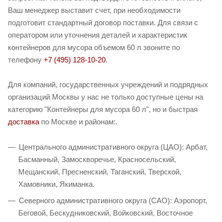
Ваш менеджер выставит счет, при необходимости
подготовит стандартный договор поставки. Для связи с
оператором или уточнения деталей и характеристик
контейнеров для мусора объемом 60 л звоните по
телефону
+7 (495) 128-10-20
.
Для компаний, государственных учреждений и подрядных
организаций Москвы у нас не только доступные цены на
категорию "Контейнеры для мусора 60 л", но и быстрая
доставка
по Москве и районам:.
Центрального административного округа (ЦАО): Арбат,
Басманный, Замоскворечье, Красносельский,
Мещанский, Пресненский, Таганский, Тверской,
Хамовники, Якиманка.
Северного административного округа (САО): Аэропорт,
Беговой, Бескудниковский, Войковский, Восточное