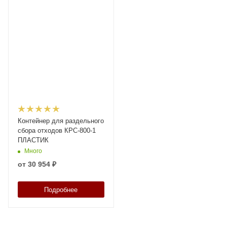
Контейнер для раздельного
сбора отходов КРС-800-1
ПЛАСТИК
Много
от
30 954 ₽
Подробнее