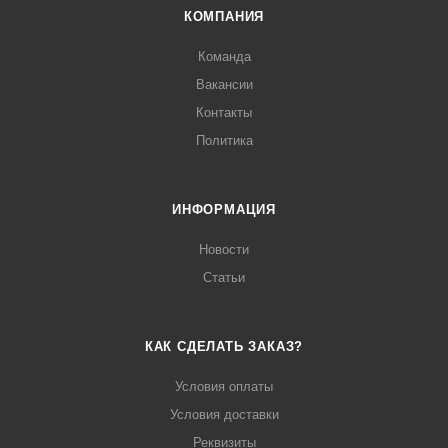
КОМПАНИЯ
Команда
Вакансии
Контакты
Политика
ИНФОРМАЦИЯ
Новости
Статьи
КАК СДЕЛАТЬ ЗАКАЗ?
Условия оплаты
Условия доставки
Реквизиты