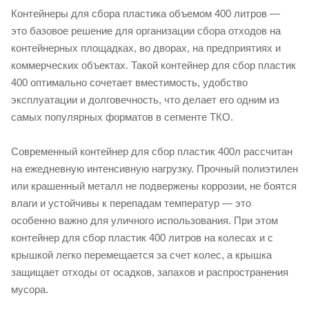
Контейнеры для сбора пластика объемом 400 литров —
это базовое решение для организации сбора отходов на
контейнерных площадках, во дворах, на предприятиях и
коммерческих объектах. Такой контейнер для сбор пластик
400 оптимально сочетает вместимость, удобство
эксплуатации и долговечность, что делает его одним из
самых популярных форматов в сегменте ТКО.
Современный контейнер для сбор пластик 400л рассчитан
на ежедневную интенсивную нагрузку. Прочный полиэтилен
или крашенный металл не подвержены коррозии, не боятся
влаги и устойчивы к перепадам температур — это
особенно важно для уличного использования. При этом
контейнер для сбор пластик 400 литров на колесах и с
крышкой легко перемещается за счет колес, а крышка
защищает отходы от осадков, запахов и распространения
мусора.