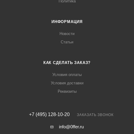
Политика
ИНФОРМАЦИЯ
Новости
Статьи
КАК СДЕЛАТЬ ЗАКАЗ?
Условия оплаты
Условия доставки
Реквизиты
+7 (495) 128-10-20
ЗАКАЗАТЬ ЗВОНОК
info@0ffer.ru