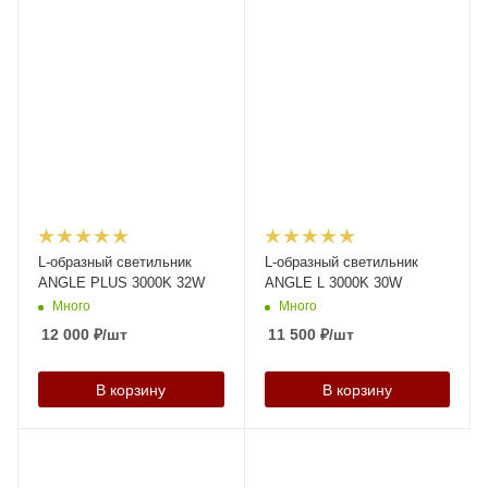
L-образный светильник
L-образный светильник
ANGLE PLUS 3000K 32W
ANGLE L 3000K 30W
Много
Много
12 000
₽
/шт
11 500
₽
/шт
В корзину
В корзину