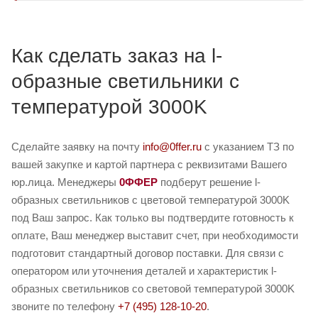
Как сделать заказ на l-
образные светильники с
температурой 3000K
Сделайте заявку на почту
info@0ffer.ru
с указанием ТЗ по
вашей закупке и картой партнера с реквизитами Вашего
юр.лица. Менеджеры
0ФФЕР
подберут решение l-
образных светильников с цветовой температурой 3000K
под Ваш запрос. Как только вы подтвердите готовность к
оплате, Ваш менеджер выставит счет, при необходимости
подготовит стандартный договор поставки. Для связи с
оператором или уточнения деталей и характеристик l-
образных светильников со световой температурой 3000K
звоните по телефону
+7 (495) 128-10-20
.