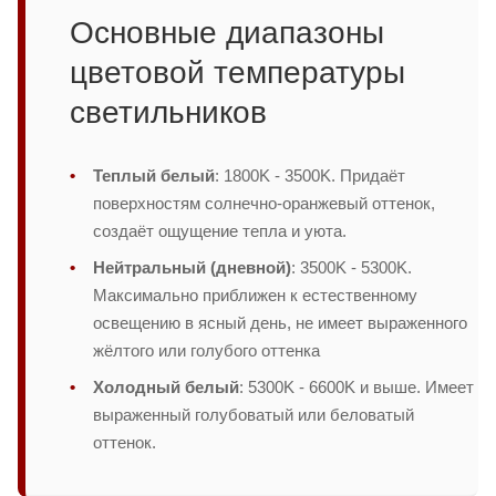
Основные диапазоны
цветовой температуры
светильников
Теплый белый
: 1800K - 3500K. Придаёт
поверхностям солнечно-оранжевый оттенок,
создаёт ощущение тепла и уюта.
Нейтральный (дневной)
: 3500K - 5300K.
Максимально приближен к естественному
освещению в ясный день, не имеет выраженного
жёлтого или голубого оттенка
Холодный белый
: 5300K - 6600K и выше. Имеет
выраженный голубоватый или беловатый
оттенок.