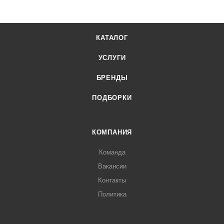
КАТАЛОГ
УСЛУГИ
БРЕНДЫ
ПОДБОРКИ
КОМПАНИЯ
Команда
Вакансии
Контакты
Политика