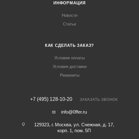
ИНФОРМАЦИЯ
Новости
Статьи
КАК СДЕЛАТЬ ЗАКАЗ?
Условия оплаты
Условия доставки
Реквизиты
+7 (495) 128-10-20
ЗАКАЗАТЬ ЗВОНОК
info@0ffer.ru
129323, г. Москва, ул. Снежная, д. 17,
корп. 1, пом. 5П