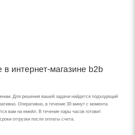
е в интернет-магазине b2b
ценам. Для решения вашей задачи найдется подходящий
ативно. Оперативно, в течение 30 минут с момента
тся вам на емейл. В течение пары часов готовит
сроки отгрузки после оплаты счета.