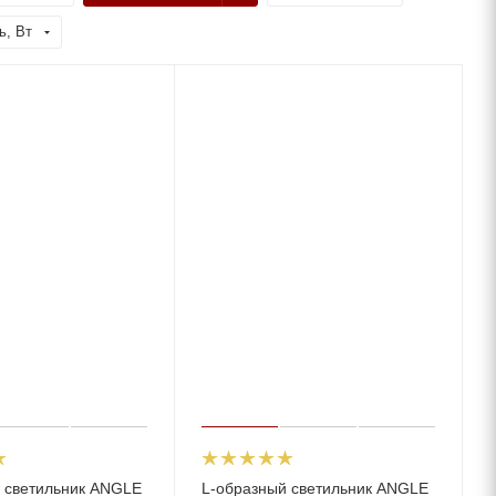
ь, Вт
 светильник ANGLE
L-образный светильник ANGLE