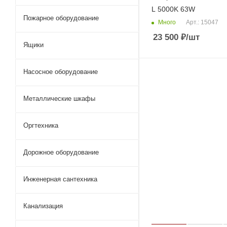
L 5000K 63W
Пожарное оборудование
Много
Арт.: 15047
23 500
₽
/шт
Ящики
Насосное оборудование
Металлические шкафы
Оргтехника
Дорожное оборудование
Инженерная сантехника
Канализация