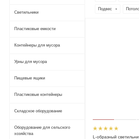
Подвес
Потол
Светильники
Пластиковые емкости
Контейнеры для мусора
Урны для мусора
Пищевые ящики
Пластиковые контейнеры
Складское оборудование
Оборудование для сельского
хозяйства
L-образный светильн