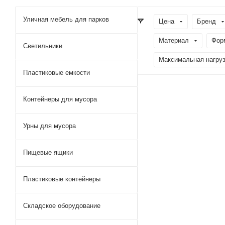
Уличная мебель для парков
Цена
Бренд
Материал
Фор
Светильники
Максимальная нагрузк
Пластиковые емкости
Контейнеры для мусора
Урны для мусора
Пищевые ящики
Пластиковые контейнеры
Складское оборудование