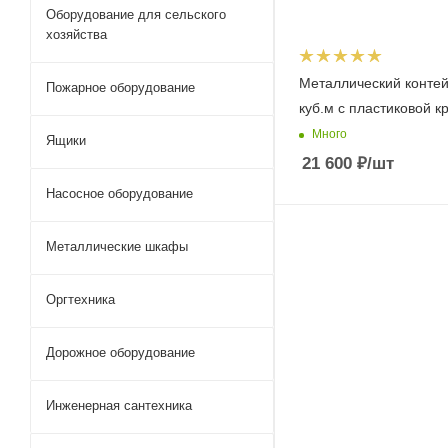
Оборудование для сельского
хозяйства
Металлический контей
Пожарное оборудование
куб.м с пластиковой 
Много
Ящики
21 600
₽
/шт
Насосное оборудование
Металлические шкафы
Оргтехника
Дорожное оборудование
Инженерная сантехника