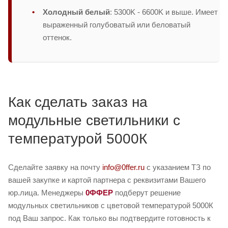
Холодный белый
: 5300K - 6600K и выше. Имеет
выраженный голубоватый или беловатый
оттенок.
Как сделать заказ на
модульные светильники с
температурой 5000К
Сделайте заявку на почту
info@0ffer.ru
с указанием ТЗ по
вашей закупке и картой партнера с реквизитами Вашего
юр.лица. Менеджеры
0ФФЕР
подберут решение
модульных светильников с цветовой температурой 5000К
под Ваш запрос. Как только вы подтвердите готовность к