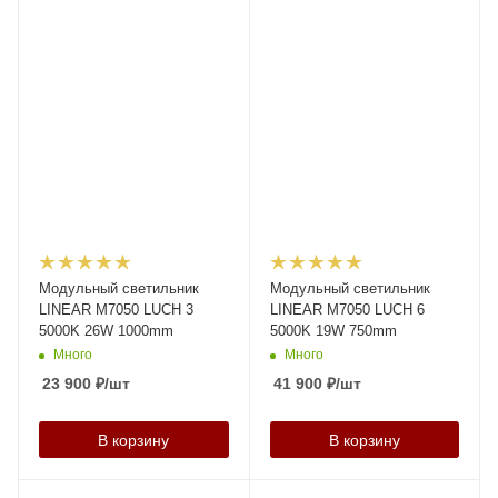
Модульный светильник
Модульный светильник
LINEAR M7050 LUCH 3
LINEAR M7050 LUCH 6
5000K 26W 1000mm
5000K 19W 750mm
Много
Много
23 900
₽
/шт
41 900
₽
/шт
В корзину
В корзину