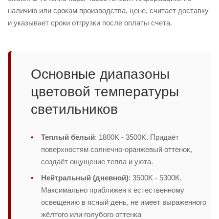
наличию или срокам производства, цене, считает доставку
и указывает сроки отгрузки после оплаты счета.
Основные диапазоны
цветовой температуры
светильников
Теплый белый
: 1800K - 3500K. Придаёт
поверхностям солнечно-оранжевый оттенок,
создаёт ощущение тепла и уюта.
Нейтральный (дневной)
: 3500K - 5300K.
Максимально приближен к естественному
освещению в ясный день, не имеет выраженного
жёлтого или голубого оттенка