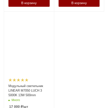
В корзину
В корзину
Модульный светильник
LINEAR M7050 LUCH 3
5000K 13W 500mm
Много
17 000
₽
/шт