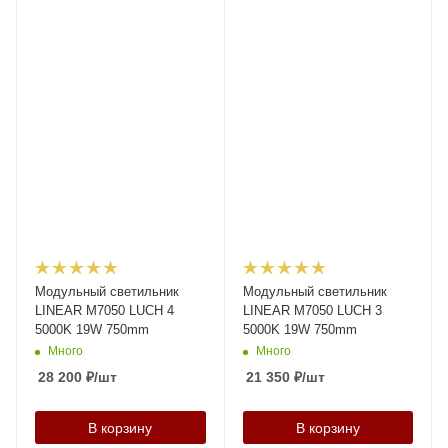
Модульный светильник
Модульный светильник
LINEAR M7050 LUCH 4
LINEAR M7050 LUCH 3
5000K 19W 750mm
5000K 19W 750mm
Много
Много
28 200
₽
/шт
21 350
₽
/шт
В корзину
В корзину