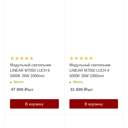
Модульный светильник
Модульный светильник
LINEAR M7050 LUCH 6
LINEAR M7050 LUCH 4
5000K 26W 1000mm
5000K 26W 1000mm
Много
Много
47 000
₽
/шт
31 600
₽
/шт
В корзину
В корзину