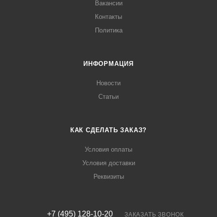
Вакансии
Контакты
Политика
ИНФОРМАЦИЯ
Новости
Статьи
КАК СДЕЛАТЬ ЗАКАЗ?
Условия оплаты
Условия доставки
Реквизиты
+7 (495) 128-10-20
ЗАКАЗАТЬ ЗВОНОК