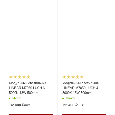
Модульный светильник
Модульный светильник
LINEAR M7050 LUCH 6
LINEAR M7050 LUCH 4
5000K 13W 500mm
5000K 13W 500mm
Много
Много
32 400
₽
/шт
22 400
₽
/шт