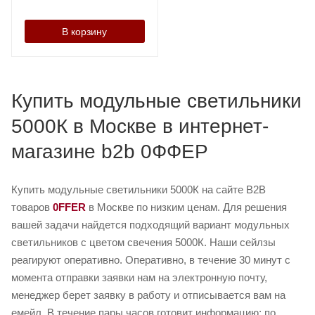
В корзину
Купить модульные светильники
5000К в Москве в интернет-
магазине b2b 0ФФЕР
Купить модульные светильники 5000К на сайте B2B
товаров
0FFER
в Москве по низким ценам. Для решения
вашей задачи найдется подходящий вариант модульных
светильников с цветом свечения 5000К. Наши сейлзы
реагируют оперативно. Оперативно, в течение 30 минут с
момента отправки заявки нам на электронную почту,
менеджер берет заявку в работу и отписывается вам на
емейл. В течение пары часов готовит информацию: по