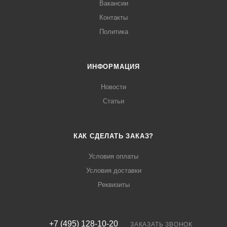
Вакансии
Контакты
Политика
ИНФОРМАЦИЯ
Новости
Статьи
КАК СДЕЛАТЬ ЗАКАЗ?
Условия оплаты
Условия доставки
Реквизиты
+7 (495) 128-10-20
ЗАКАЗАТЬ ЗВОНОК