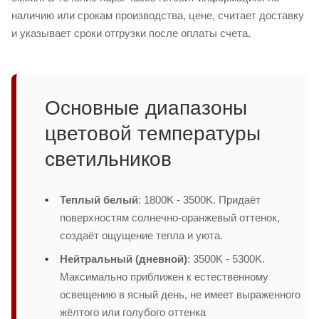
наличию или срокам производства, цене, считает доставку
и указывает сроки отгрузки после оплаты счета.
Основные диапазоны
цветовой температуры
светильников
Теплый белый
: 1800K - 3500K. Придаёт
поверхностям солнечно-оранжевый оттенок,
создаёт ощущение тепла и уюта.
Нейтральный (дневной)
: 3500K - 5300K.
Максимально приближен к естественному
освещению в ясный день, не имеет выраженного
жёлтого или голубого оттенка