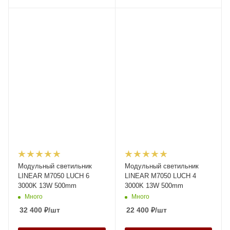
Модульный светильник
Модульный светильник
LINEAR M7050 LUCH 6
LINEAR M7050 LUCH 4
3000K 13W 500mm
3000K 13W 500mm
Много
Много
32 400
₽
/шт
22 400
₽
/шт