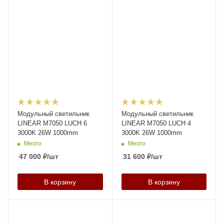
Модульный светильник
Модульный светильник
LINEAR M7050 LUCH 6
LINEAR M7050 LUCH 4
3000K 26W 1000mm
3000K 26W 1000mm
Много
Много
47 000
₽
/шт
31 600
₽
/шт
В корзину
В корзину