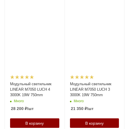
Модульный светильник
Модульный светильник
LINEAR M7050 LUCH 4
LINEAR M7050 LUCH 3
3000K 19W 750mm
3000K 19W 750mm
Много
Много
28 200
₽
/шт
21 350
₽
/шт
В корзину
В корзину