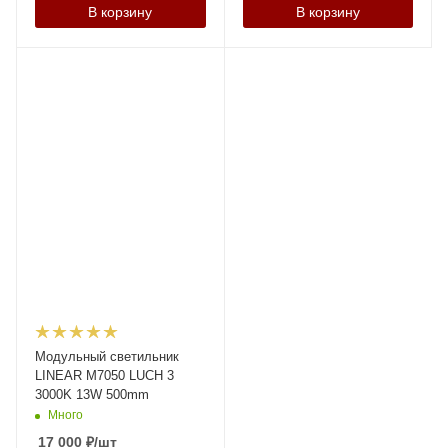
В корзину
В корзину
Модульный светильник
LINEAR M7050 LUCH 3
3000K 13W 500mm
Много
17 000
₽
/шт