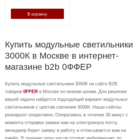
В корзину
Купить модульные светильники
3000К в Москве в интернет-
магазине b2b 0ФФЕР
Купить модульные светильники 3000К на сайте B2B
товаров
0FFER
в Москве по низким ценам. Для решения
вашей задачи найдется подходящий вариант модульных
светильников с цветом свечения 3000К. Наши сейлзы
реагируют оперативно. Оперативно, в течение 30 минут с
момента отправки заявки нам на электронную почту,
менеджер берет заявку в работу и отписывается вам на
емейл. В течение пары часов готовит информацию: по