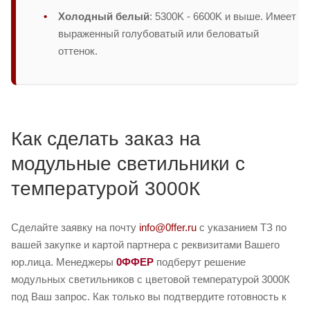
Холодный белый
: 5300K - 6600K и выше. Имеет
выраженный голубоватый или беловатый
оттенок.
Как сделать заказ на
модульные светильники с
температурой 3000К
Сделайте заявку на почту
info@0ffer.ru
с указанием ТЗ по
вашей закупке и картой партнера с реквизитами Вашего
юр.лица. Менеджеры
0ФФЕР
подберут решение
модульных светильников с цветовой температурой 3000К
под Ваш запрос. Как только вы подтвердите готовность к