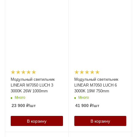
Модульный светильник
Модульный светильник
LINEAR M7050 LUCH 3
LINEAR M7050 LUCH 6
3000K 26W 1000mm
3000K 19W 750mm
Много
Много
23 900
₽
/шт
41 900
₽
/шт
В корзину
В корзину