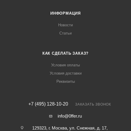
ИНФОРМАЦИЯ
Новости
Статьи
КАК СДЕЛАТЬ ЗАКАЗ?
Условия оплаты
Условия доставки
Реквизиты
+7 (495) 128-10-20
ЗАКАЗАТЬ ЗВОНОК
info@0ffer.ru
129323, г. Москва, ул. Снежная, д. 17,