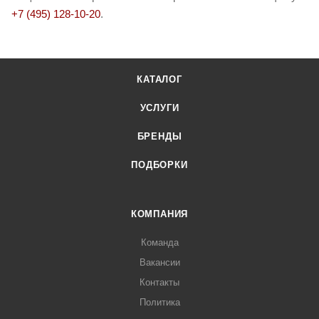
+7 (495) 128-10-20
.
КАТАЛОГ
УСЛУГИ
БРЕНДЫ
ПОДБОРКИ
КОМПАНИЯ
Команда
Вакансии
Контакты
Политика