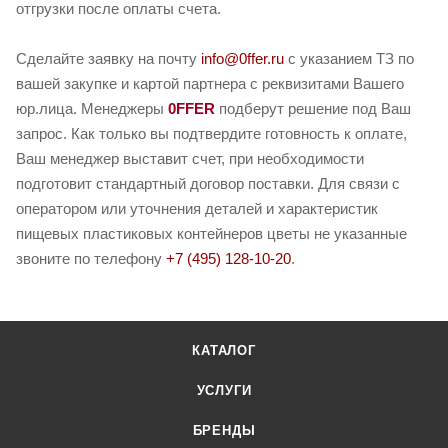
отгрузки после оплаты счета.
Сделайте заявку на почту
info@0ffer.ru
с указанием ТЗ по
вашей закупке и картой партнера с реквизитами Вашего
юр.лица. Менеджеры
0FFER
подберут решение под Ваш
запрос. Как только вы подтвердите готовность к оплате,
Ваш менеджер выставит счет, при необходимости
подготовит стандартный договор поставки. Для связи с
оператором или уточнения деталей и характеристик
пищевых пластиковых контейнеров цветы не указанные
звоните по телефону
+7 (495) 128-10-20
.
КАТАЛОГ
УСЛУГИ
БРЕНДЫ