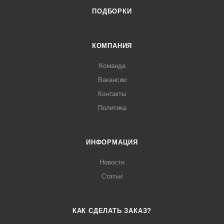
ПОДБОРКИ
КОМПАНИЯ
Команда
Вакансии
Контакты
Политика
ИНФОРМАЦИЯ
Новости
Статьи
КАК СДЕЛАТЬ ЗАКАЗ?