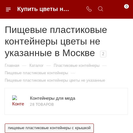
0
Купить цветы не указанные пищевые пластиковые контейнеры в Москве | 0FFER
Пищевые пластиковые
контейнеры цветы не
указанные в Москве
2
—
—
—
Главная
Каталог
Пластиковые контейнеры
—
Пищевые пластиковые контейнеры
Пищевые пластиковые контейнеры цветы не указанные
Контейнеры для меда
28 ТОВАРОВ
пищевые пластиковые контейнеры с крышкой