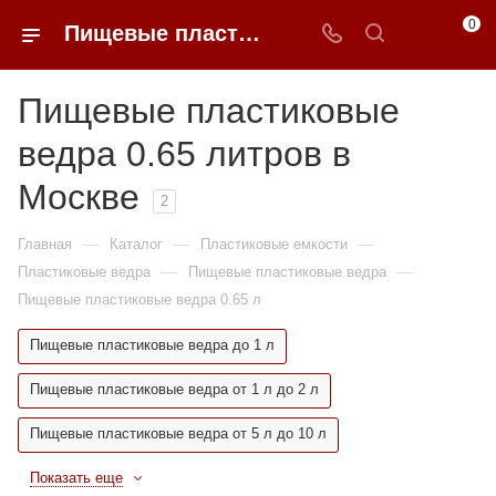
0
Пищевые пластиковые ведра 0.65 литров недорого в Москве | 0FFER
Пищевые пластиковые
ведра 0.65 литров в
Москве
2
—
—
—
Главная
Каталог
Пластиковые емкости
—
—
Пластиковые ведра
Пищевые пластиковые ведра
Пищевые пластиковые ведра 0.65 л
Пищевые пластиковые ведра до 1 л
Пищевые пластиковые ведра от 1 л до 2 л
Пищевые пластиковые ведра от 5 л до 10 л
Показать еще