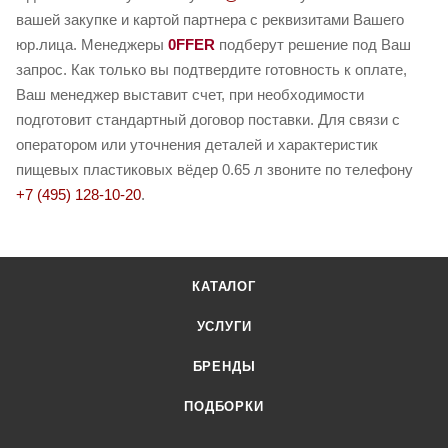
вашей закупке и картой партнера с реквизитами Вашего
юр.лица. Менеджеры
0FFER
подберут решение под Ваш
запрос. Как только вы подтвердите готовность к оплате,
Ваш менеджер выставит счет, при необходимости
подготовит стандартный договор поставки. Для связи с
оператором или уточнения деталей и характеристик
пищевых пластиковых вёдер 0.65 л звоните по телефону
+7 (495) 128-10-20
.
КАТАЛОГ
УСЛУГИ
БРЕНДЫ
ПОДБОРКИ