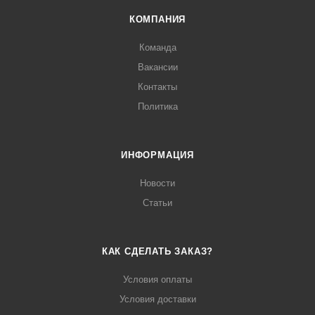
КОМПАНИЯ
Команда
Вакансии
Контакты
Политика
ИНФОРМАЦИЯ
Новости
Статьи
КАК СДЕЛАТЬ ЗАКАЗ?
Условия оплаты
Условия доставки