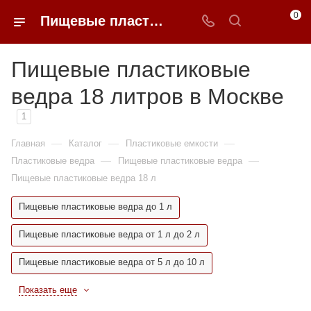
0
Пищевые пластиковые ведра 18 литров недорого в Москве | 0FFER
Пищевые пластиковые
ведра 18 литров в Москве
1
—
—
—
Главная
Каталог
Пластиковые емкости
—
—
Пластиковые ведра
Пищевые пластиковые ведра
Пищевые пластиковые ведра 18 л
Пищевые пластиковые ведра до 1 л
Пищевые пластиковые ведра от 1 л до 2 л
Пищевые пластиковые ведра от 5 л до 10 л
Показать еще