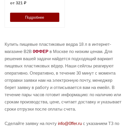
от
321 ₽
Подробнее
Купить пищевые пластиковые ведра 18 л в интернет-
магазине B2B
0ФФЕР
в Москве по низким ценам. Для
решения вашей задачи найдется подходящий вариант
пищевых пластиковых вёдер. Наши сейлзы реагируют
оперативно. Оперативно, в течение 30 минут с момента
отправки заявки нам на электронную почту, менеджер
берет заявку в работу и отписывается вам на емейл. В
течение пары часов готовит информацию: по наличию или
срокам производства, цене, считает доставку и указывает
сроки отгрузки после оплаты счета.
Сделайте заявку на почту
info@0ffer.ru
с указанием ТЗ по