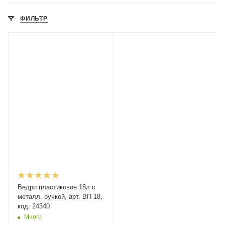
ФИЛЬТР
Ведро пластиковое 18л с
металл. ручкой, арт. ВП 18,
код: 24340
Много