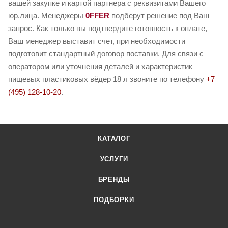
вашей закупке и картой партнера с реквизитами Вашего
юр.лица. Менеджеры
0FFER
подберут решение под Ваш
запрос. Как только вы подтвердите готовность к оплате,
Ваш менеджер выставит счет, при необходимости
подготовит стандартный договор поставки. Для связи с
оператором или уточнения деталей и характеристик
пищевых пластиковых вёдер 18 л звоните по телефону
+7
(495) 128-10-20
.
КАТАЛОГ
УСЛУГИ
БРЕНДЫ
ПОДБОРКИ