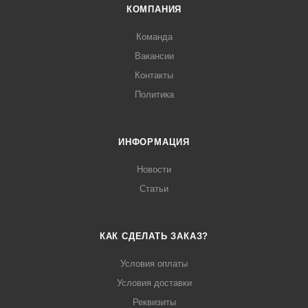
КОМПАНИЯ
Команда
Вакансии
Контакты
Политика
ИНФОРМАЦИЯ
Новости
Статьи
КАК СДЕЛАТЬ ЗАКАЗ?
Условия оплаты
Условия доставки
Реквизиты