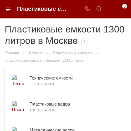
0
Пластиковые емкости 1300 литров в Москве
Пластиковые емкости 1300
литров в Москве
1
—
—
—
Главная
Каталог
Пластиковые емкости
Пластиковые емкости объемом 1300 литров
Технические емкости
612 ТОВАРОВ
Пластиковые ведра
136 ТОВАРОВ
Металлические ведра