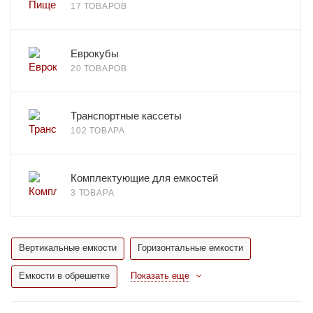
17 ТОВАРОВ
Еврокубы
20 ТОВАРОВ
Транспортные кассеты
102 ТОВАРА
Комплектующие для емкостей
3 ТОВАРА
Вертикальные емкости
Горизонтальные емкости
Емкости в обрешетке
Показать еще