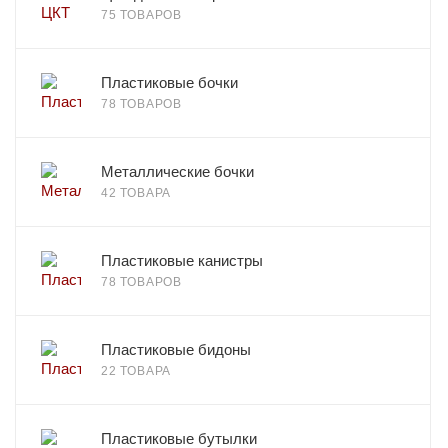
75 ТОВАРОВ
Пластиковые бочки
78 ТОВАРОВ
Металлические бочки
42 ТОВАРА
Пластиковые канистры
78 ТОВАРОВ
Пластиковые бидоны
22 ТОВАРА
Пластиковые бутылки