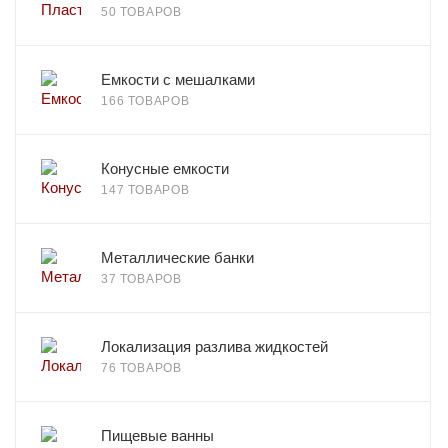
50 ТОВАРОВ
Емкости с мешалками
166 ТОВАРОВ
Конусные емкости
147 ТОВАРОВ
Металлические банки
37 ТОВАРОВ
Локализация разлива жидкостей
76 ТОВАРОВ
Пищевые ванны