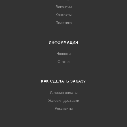
Вакансии
Контакты
Политика
ИНФОРМАЦИЯ
Новости
Статьи
КАК СДЕЛАТЬ ЗАКАЗ?
Условия оплаты
Условия доставки
Реквизиты