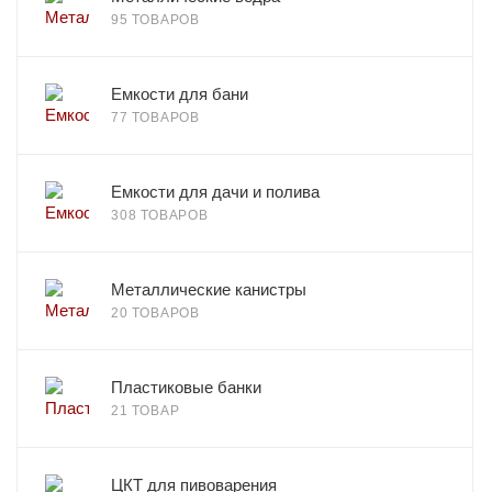
95 ТОВАРОВ
Емкости для бани
77 ТОВАРОВ
Емкости для дачи и полива
308 ТОВАРОВ
Металлические канистры
20 ТОВАРОВ
Пластиковые банки
21 ТОВАР
ЦКТ для пивоварения