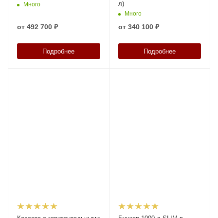
л)
Много
Много
от
492 700 ₽
от
340 100 ₽
Подробнее
Подробнее