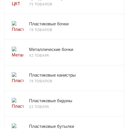
75 ТОВАРОВ
Пластиковые бочки
78 ТОВАРОВ
Металлические бочки
42 ТОВАРА
Пластиковые канистры
78 ТОВАРОВ
Пластиковые бидоны
22 ТОВАРА
Пластиковые бутылки