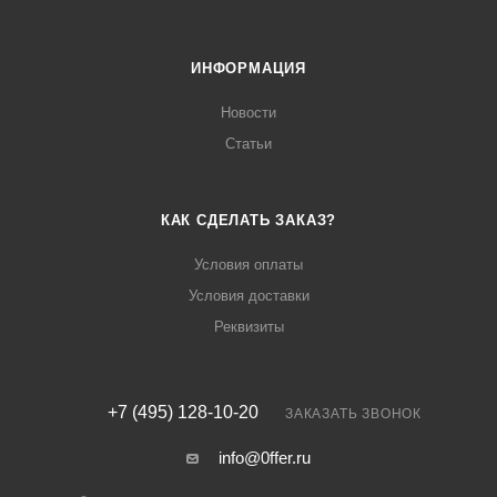
ИНФОРМАЦИЯ
Новости
Статьи
КАК СДЕЛАТЬ ЗАКАЗ?
Условия оплаты
Условия доставки
Реквизиты
+7 (495) 128-10-20
ЗАКАЗАТЬ ЗВОНОК
info@0ffer.ru