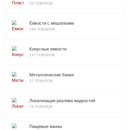
50 ТОВАРОВ
Емкости с мешалками
166 ТОВАРОВ
Конусные емкости
147 ТОВАРОВ
Металлические банки
37 ТОВАРОВ
Локализация разлива жидкостей
76 ТОВАРОВ
Пищевые ванны