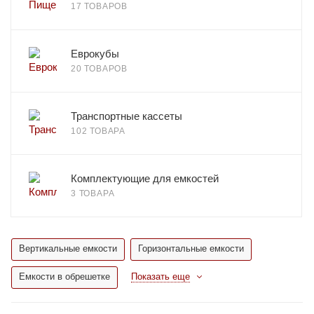
17 ТОВАРОВ
Еврокубы
20 ТОВАРОВ
Транспортные кассеты
102 ТОВАРА
Комплектующие для емкостей
3 ТОВАРА
Вертикальные емкости
Горизонтальные емкости
Емкости в обрешетке
Показать еще