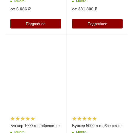
Много
Много
от
6 086 ₽
от
331 800 ₽
Подробнее
Подробнее
Бункер 1000 л в обрешетке
Бункер 5000 л в обрешетке
Много
Много