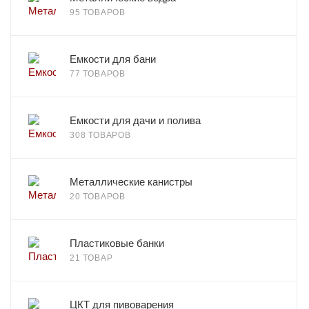
95 ТОВАРОВ
Емкости для бани
77 ТОВАРОВ
Емкости для дачи и полива
308 ТОВАРОВ
Металлические канистры
20 ТОВАРОВ
Пластиковые банки
21 ТОВАР
ЦКТ для пивоварения