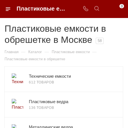
0
Пластиковые емкости с обрешеткой недорого в Москве | 0FFER
Пластиковые емкости в
обрешетке в Москве
58
—
—
—
Главная
Каталог
Пластиковые емкости
Пластиковые емкости в обрешетке
Технические емкости
612 ТОВАРОВ
Пластиковые ведра
136 ТОВАРОВ
Металлические ведра