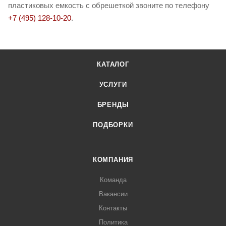
пластиковых емкость с обрешеткой звоните по телефону
+7 (495) 128-10-20
.
КАТАЛОГ
УСЛУГИ
БРЕНДЫ
ПОДБОРКИ
КОМПАНИЯ
Команда
Вакансии
Контакты
Политика