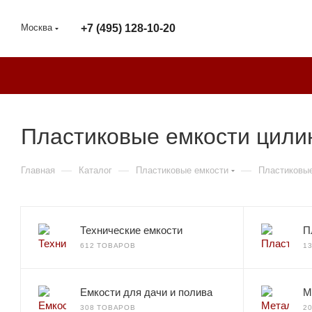
Москва
+7 (495) 128-10-20
Пластиковые емкости цили
—
—
—
Главная
Каталог
Пластиковые емкости
Пластиковые
Технические емкости
П
612 ТОВАРОВ
1
Емкости для дачи и полива
М
308 ТОВАРОВ
2