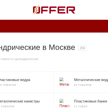
ндрические в Москве
259
 емкости цилиндрические
ластиковые ведра
Металлические вед
36 ТОВАРОВ
95 ТОВАРОВ
еталлические канистры
Пластиковые банки
0 ТОВАРОВ
21 ТОВАР