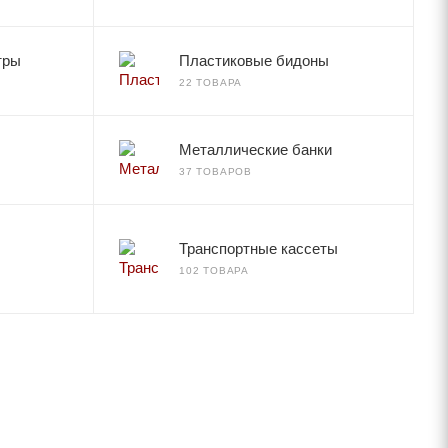
тры
Пластиковые бидоны
22 ТОВАРА
Металлические банки
37 ТОВАРОВ
Транспортные кассеты
102 ТОВАРА