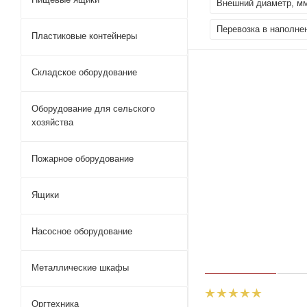
Внешний диаметр, м
Перевозка в наполне
Пластиковые контейнеры
Складское оборудование
Оборудование для сельского
хозяйства
Пожарное оборудование
Ящики
Насосное оборудование
Металлические шкафы
Оргтехника