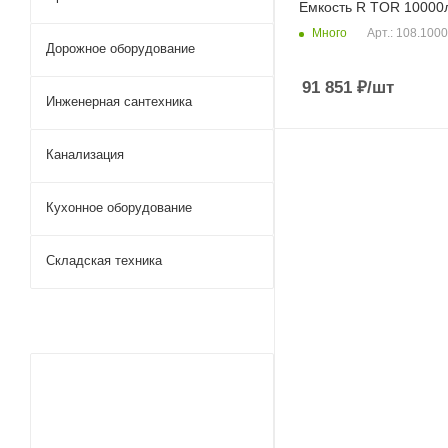
Емкость R TOR 10000
Много
Арт.: 108.100
Дорожное оборудование
91 851
₽
/шт
Инженерная сантехника
Канализация
Кухонное оборудование
Складская техника