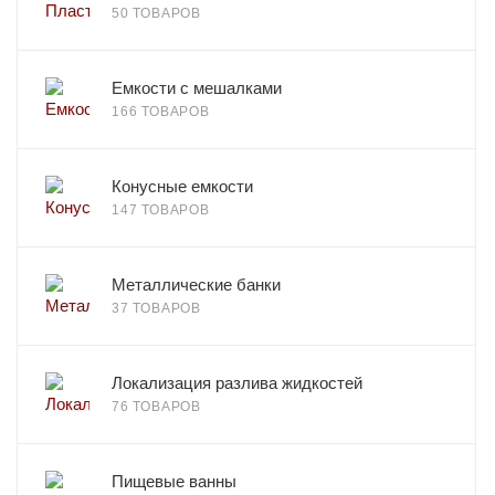
50 ТОВАРОВ
Емкости с мешалками
166 ТОВАРОВ
Конусные емкости
147 ТОВАРОВ
Металлические банки
37 ТОВАРОВ
Локализация разлива жидкостей
76 ТОВАРОВ
Пищевые ванны