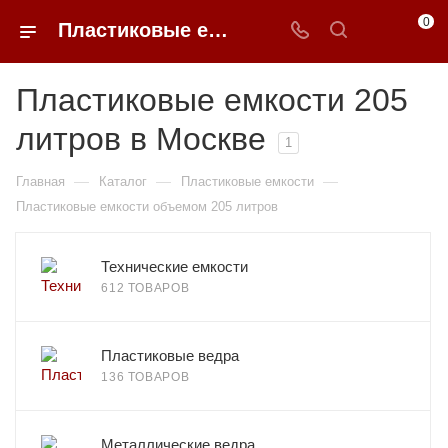
0
Пластиковые емкости 205 литров в Москве
Пластиковые емкости 205
литров в Москве
1
—
—
—
Главная
Каталог
Пластиковые емкости
Пластиковые емкости объемом 205 литров
Технические емкости
612 ТОВАРОВ
Пластиковые ведра
136 ТОВАРОВ
Металлические ведра