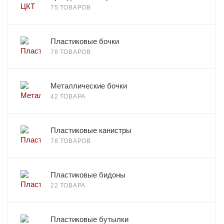
75 ТОВАРОВ
Пластиковые бочки
78 ТОВАРОВ
Металлические бочки
42 ТОВАРА
Пластиковые канистры
78 ТОВАРОВ
Пластиковые бидоны
22 ТОВАРА
Пластиковые бутылки