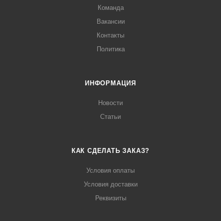
Команда
Вакансии
Контакты
Политика
ИНФОРМАЦИЯ
Новости
Статьи
КАК СДЕЛАТЬ ЗАКАЗ?
Условия оплаты
Условия доставки
Реквизиты