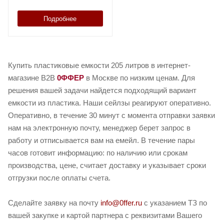
Подробнее
Купить пластиковые емкости 205 литров в интернет-
магазине B2B
0ФФЕР
в Москве по низким ценам. Для
решения вашей задачи найдется подходящий вариант
емкости из пластика. Наши сейлзы реагируют оперативно.
Оперативно, в течение 30 минут с момента отправки заявки
нам на электронную почту, менеджер берет запрос в
работу и отписывается вам на емейл. В течение пары
часов готовит информацию: по наличию или срокам
производства, цене, считает доставку и указывает сроки
отгрузки после оплаты счета.
Сделайте заявку на почту
info@0ffer.ru
с указанием ТЗ по
вашей закупке и картой партнера с реквизитами Вашего