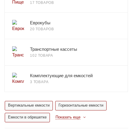
17 ТОВАРОВ
Еврокубы
20 ТОВАРОВ
Транспортные кассеты
102 ТОВАРА
Комплектующие для емкостей
3 ТОВАРА
Вертикальные емкости
Горизонтальные емкости
Емкости в обрешетке
Показать еще