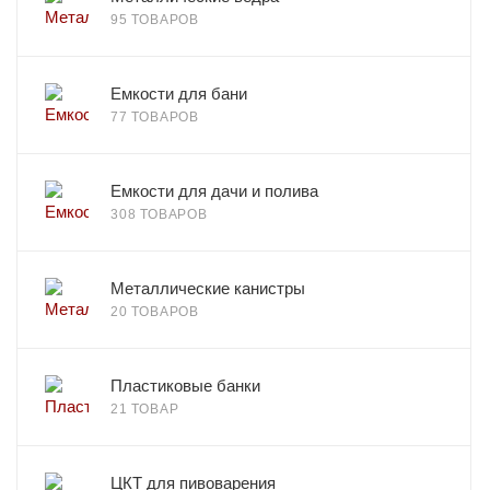
95 ТОВАРОВ
Емкости для бани
77 ТОВАРОВ
Емкости для дачи и полива
308 ТОВАРОВ
Металлические канистры
20 ТОВАРОВ
Пластиковые банки
21 ТОВАР
ЦКТ для пивоварения